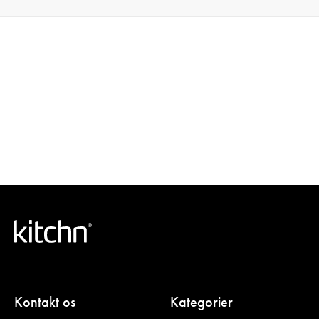
Kontakt os
Kategorier