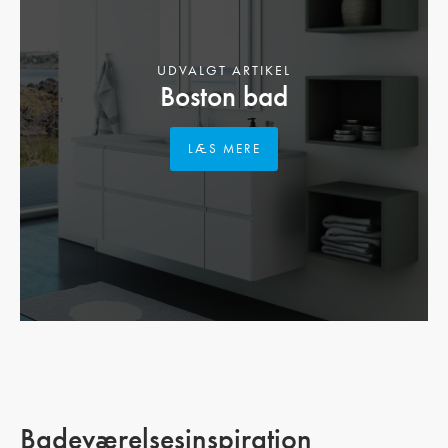
UDVALGT ARTIKEL
Boston bad
LÆS MERE
Badeværelsesinspiration