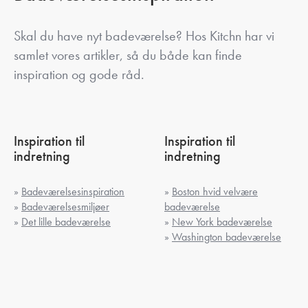
Skal du have nyt badeværelse? Hos Kitchn har vi
samlet vores artikler, så du både kan finde
inspiration og gode råd.
Inspiration til
Inspiration til
indretning
indretning
»
Badeværelsesinspiration
»
Boston hvid velvære
»
Badeværelsesmiljøer
badeværelse
»
Det lille badeværelse
»
New York badeværelse
»
Washington badeværelse