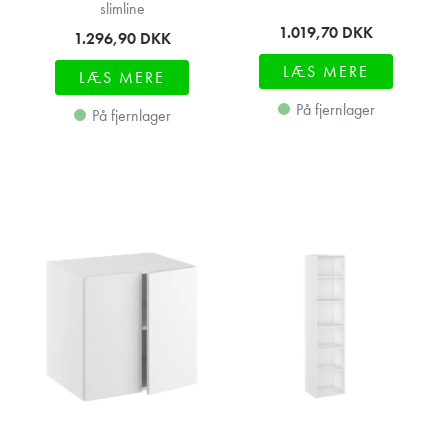
slimline
1.019,70
DKK
1.296,90
DKK
LÆS MERE
LÆS MERE
På fjernlager
På fjernlager