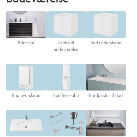
Badmiljø
Skabe til
Bad underskabe
badeværelse
Bad overskabe
Bad højskabe
Bordplader til bad