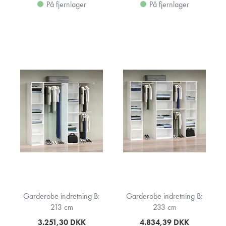
På fjernlager
På fjernlager
Garderobe indretning B:
Garderobe indretning B:
213 cm
233 cm
3.251,30
DKK
4.834,39
DKK