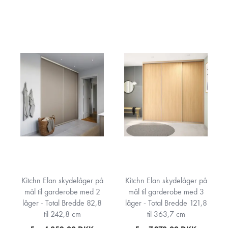
Kitchn Elan skydelåger på
Kitchn Elan skydelåger på
mål til garderobe med 2
mål til garderobe med 3
låger - Total Bredde 82,8
låger - Total Bredde 121,8
til 242,8 cm
til 363,7 cm