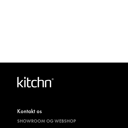
Kontakt os
SHOWROOM OG WEBSHOP