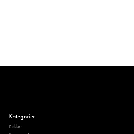
Kategorier
Køkken