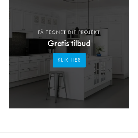
FÅ TEGNET DIT PROJEKT
Gratis tilbud
KLIK HER