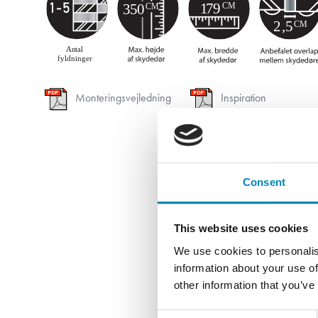
Monteringsvejledning
Inspiration
Consent
This website uses cookies
We use cookies to personalis
information about your use of
other information that you’ve
Consent