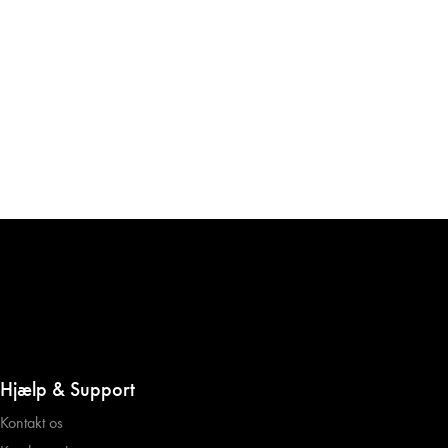
Hjælp & Support
Kontakt os