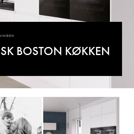
SNINGEN
ISK BOSTON KØKKEN