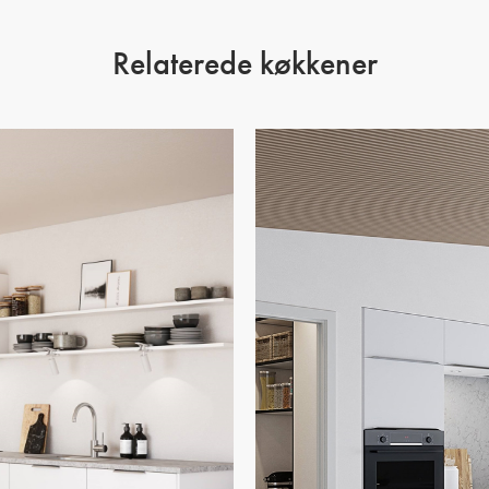
Relaterede køkkener