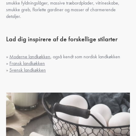
smukke fyldningslåger, massive træbordplader, vitrineskabe,
smukke greb, florlette gardiner og masser af charmerende
detaljer.
Lad dig inspirere af de forskellige stilarter
»
Moderne landkøkken
, også kendt som nordisk landkøkken
»
Fransk landkøkken
»
Svensk landkøkken