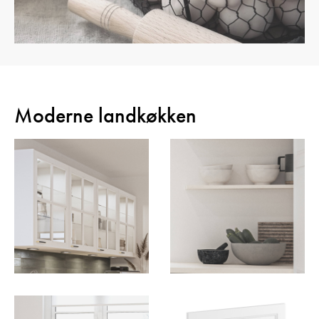
Moderne landkøkken