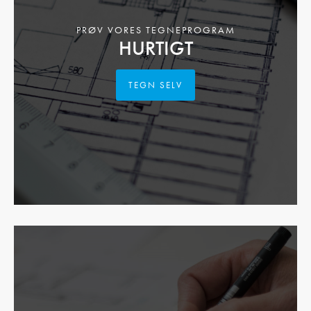
PRØV VORES TEGNEPROGRAM
HURTIGT
TEGN SELV