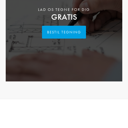
LAD OS TEGNE FOR DIG
GRATIS
BESTIL TEGNING