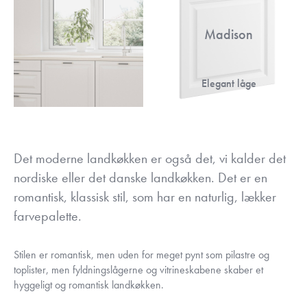
Madison
Elegant låge
Det moderne landkøkken er også det, vi kalder det
nordiske eller det danske landkøkken. Det er en
romantisk, klassisk stil, som har en naturlig, lækker
farvepalette.
Stilen er romantisk, men uden for meget pynt som pilastre og
toplister, men fyldningslågerne og vitrineskabene skaber et
hyggeligt og romantisk landkøkken.