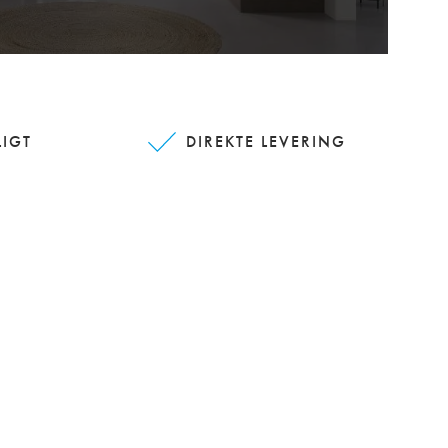
LIGT
DIREKTE LEVERING