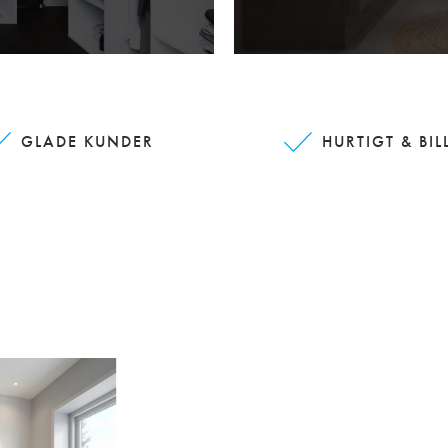
GLADE KUNDER
HURTIGT & BIL