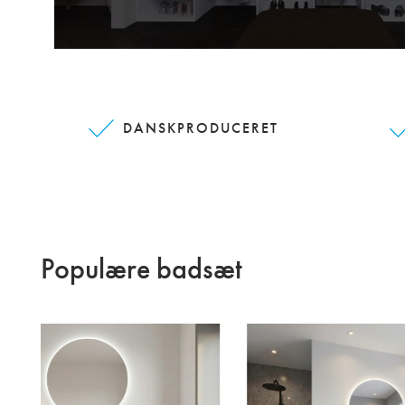
DANSKPRODUCERET
Populære badsæt