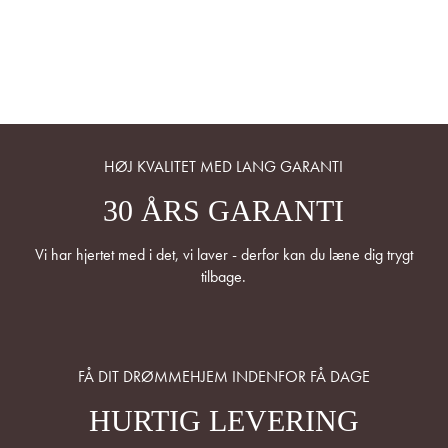
HØJ KVALITET MED LANG GARANTI
30 ÅRS GARANTI
Vi har hjertet med i det, vi laver - derfor kan du læne dig trygt
tilbage.
FÅ DIT DRØMMEHJEM INDENFOR FÅ DAGE
HURTIG LEVERING