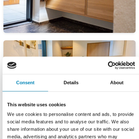
Consent
Details
About
This website uses cookies
We use cookies to personalise content and ads, to provide
social media features and to analyse our traffic. We also
share information about your use of our site with our social
media, advertising and analytics partners who may