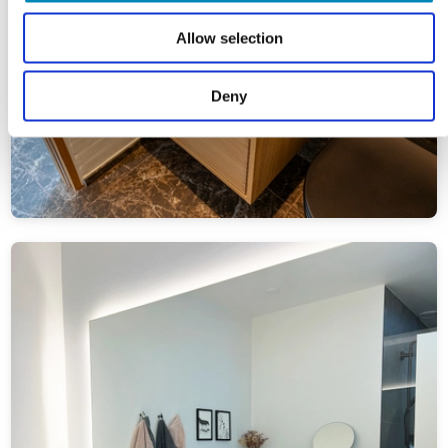
Allow selection
Deny