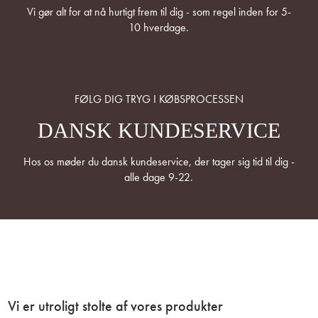
Vi gør alt for at nå hurtigt frem til dig - som regel inden for 5-
10 hverdage.
FØLG DIG TRYG I KØBSPROCESSEN
DANSK KUNDESERVICE
Hos os møder du dansk kundeservice, der tager sig tid til dig -
alle dage 9-22.
Vi er utroligt stolte af vores produkter