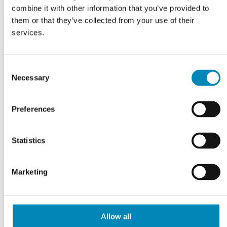
combine it with other information that you’ve provided to
them or that they’ve collected from your use of their
services.
Consent
Necessary
Selection
Preferences
Statistics
Marketing
Allow all