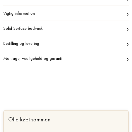
›
Vigtig information
›
Solid Surface badvask
›
Bestilling og levering
›
Montage, vedligehold og garanti
Ofte købt sammen