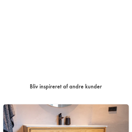
Bliv inspireret af andre kunder