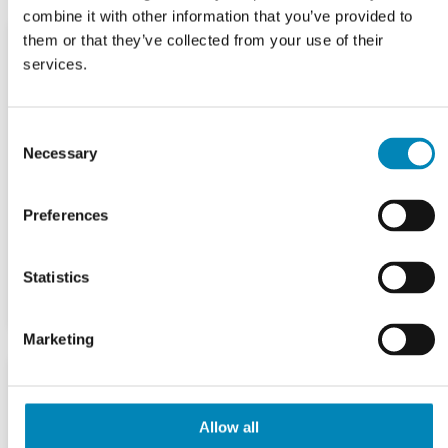
combine it with other information that you’ve provided to
them or that they’ve collected from your use of their
services.
Consent
Necessary
Selection
Preferences
Statistics
Marketing
Allow all