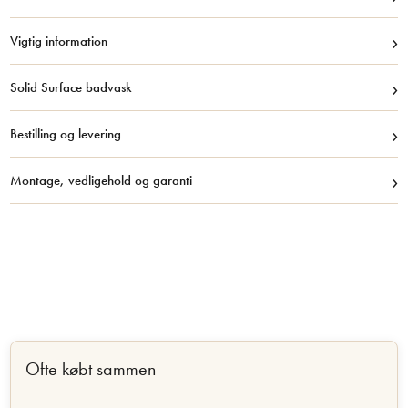
›
Vigtig information
›
Solid Surface badvask
›
Bestilling og levering
›
Montage, vedligehold og garanti
Ofte købt sammen