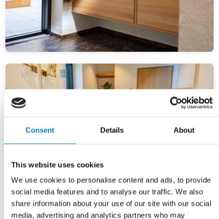
Consent
Details
About
This website uses cookies
We use cookies to personalise content and ads, to provide
social media features and to analyse our traffic. We also
share information about your use of our site with our social
media, advertising and analytics partners who may