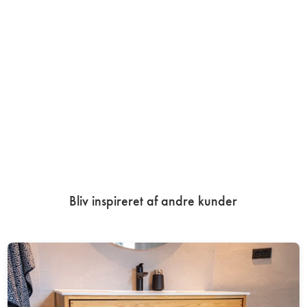
Bliv inspireret af andre kunder