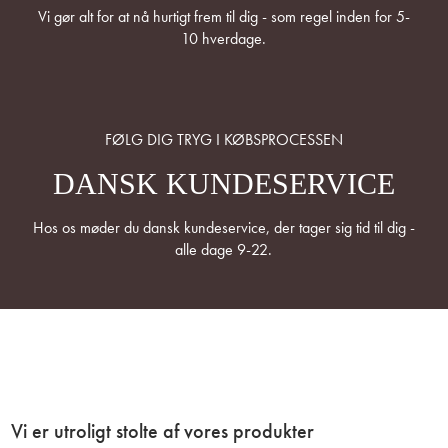
Vi gør alt for at nå hurtigt frem til dig - som regel inden for 5-
10 hverdage.
FØLG DIG TRYG I KØBSPROCESSEN
DANSK KUNDESERVICE
Hos os møder du dansk kundeservice, der tager sig tid til dig -
alle dage 9-22.
Vi er utroligt stolte af vores produkter