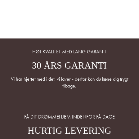
HØJ KVALITET MED LANG GARANTI
30 ÅRS GARANTI
Vi har hjertet med i det, vi laver - derfor kan du læne dig trygt
tilbage.
FÅ DIT DRØMMEHJEM INDENFOR FÅ DAGE
HURTIG LEVERING