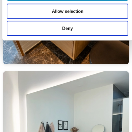
Allow selection
Deny