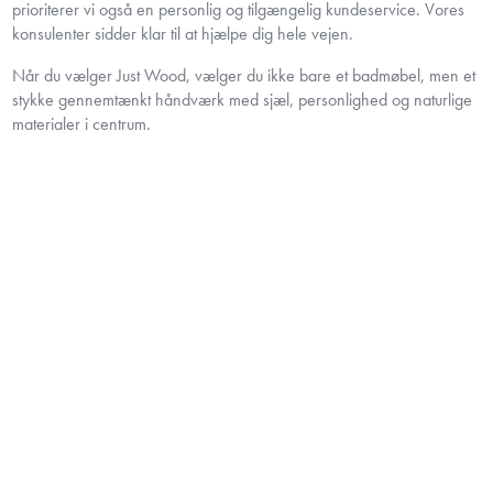
prioriterer vi også en personlig og tilgængelig kundeservice. Vores
konsulenter sidder klar til at hjælpe dig hele vejen.
Når du vælger Just Wood, vælger du ikke bare et badmøbel, men et
stykke gennemtænkt håndværk med sjæl, personlighed og naturlige
materialer i centrum.