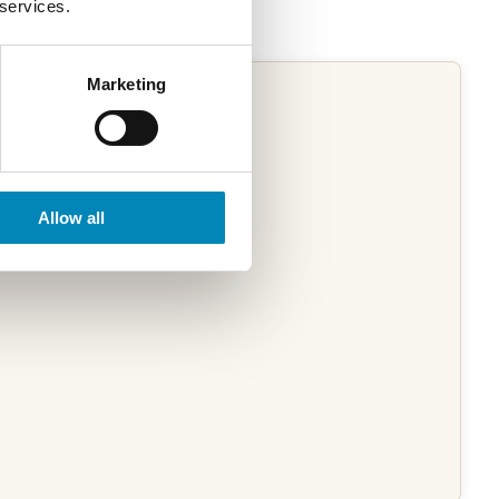
 services.
Marketing
Allow all