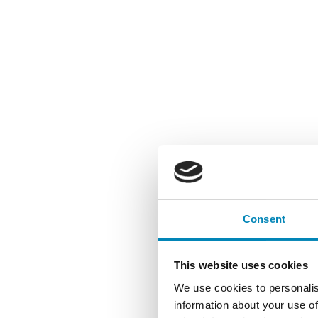
Consent
This website uses cookies
We use cookies to personalis
information about your use of