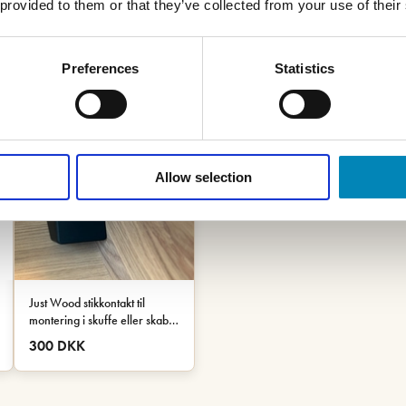
 provided to them or that they’ve collected from your use of their
Preferences
Statistics
Allow selection
Just Wood stikkontakt til
montering i skuffe eller skab -
Sort
300 DKK