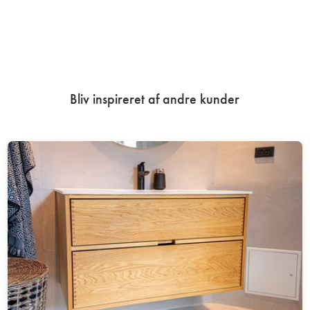
Bliv inspireret af andre kunder