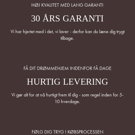
HØJ KVALITET MED LANG GARANTI
30 ÅRS GARANTI
Vi har hjertet med i det, vi laver - derfor kan du læne dig trygt
tilbage.
FÅ DIT DRØMMEHJEM INDENFOR FÅ DAGE
HURTIG LEVERING
Vi gør alt for at nå hurtigt frem til dig - som regel inden for 5-
10 hverdage.
FØLG DIG TRYG I KØBSPROCESSEN