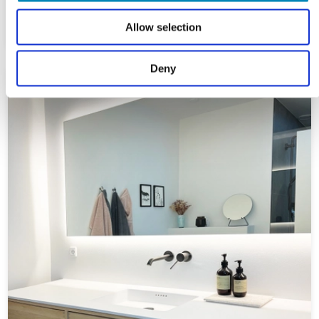
Allow selection
Deny