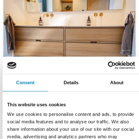
Consent
Details
About
This website uses cookies
We use cookies to personalise content and ads, to provide
social media features and to analyse our traffic. We also
share information about your use of our site with our social
media, advertising and analytics partners who may