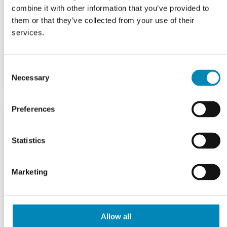
combine it with other information that you’ve provided to
them or that they’ve collected from your use of their
services.
Consent
Necessary
Selection
Preferences
Statistics
Marketing
Allow all