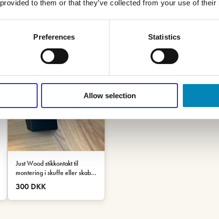
 provided to them or that they’ve collected from your use of their
Preferences
Statistics
Allow selection
Just Wood stikkontakt til
montering i skuffe eller skab -
Sort
300 DKK