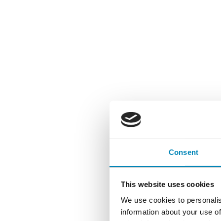
Consent
This website uses cookies
We use cookies to personalis
information about your use of