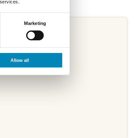
 services.
Marketing
Allow all