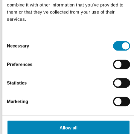
combine it with other information that you’ve provided to
them or that they’ve collected from your use of their
services.
Consent
Necessary
Selection
Preferences
Statistics
Marketing
Allow all