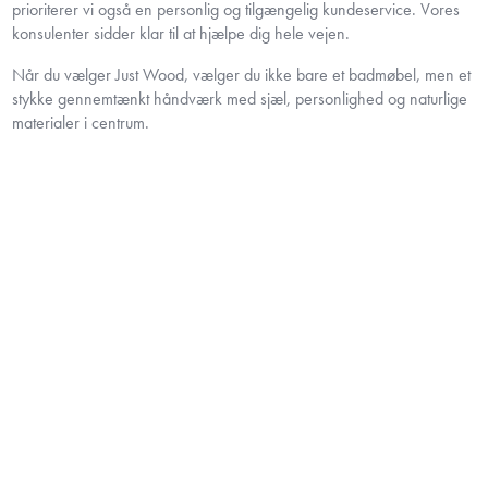
prioriterer vi også en personlig og tilgængelig kundeservice. Vores
konsulenter sidder klar til at hjælpe dig hele vejen.
Når du vælger Just Wood, vælger du ikke bare et badmøbel, men et
stykke gennemtænkt håndværk med sjæl, personlighed og naturlige
materialer i centrum.