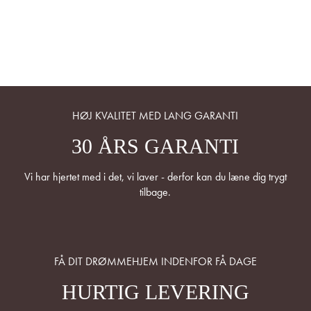
HØJ KVALITET MED LANG GARANTI
30 ÅRS GARANTI
Vi har hjertet med i det, vi laver - derfor kan du læne dig trygt
tilbage.
FÅ DIT DRØMMEHJEM INDENFOR FÅ DAGE
HURTIG LEVERING