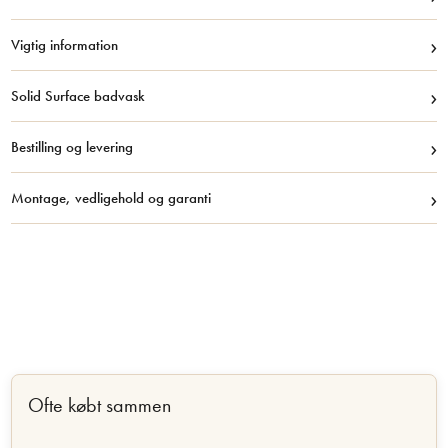
›
Vigtig information
›
Solid Surface badvask
›
Bestilling og levering
›
Montage, vedligehold og garanti
Ofte købt sammen