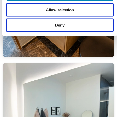
Allow selection
Deny