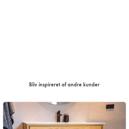
Bliv inspireret af andre kunder