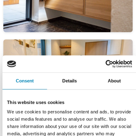
Consent
Details
About
This website uses cookies
We use cookies to personalise content and ads, to provide
social media features and to analyse our traffic. We also
share information about your use of our site with our social
media, advertising and analytics partners who may