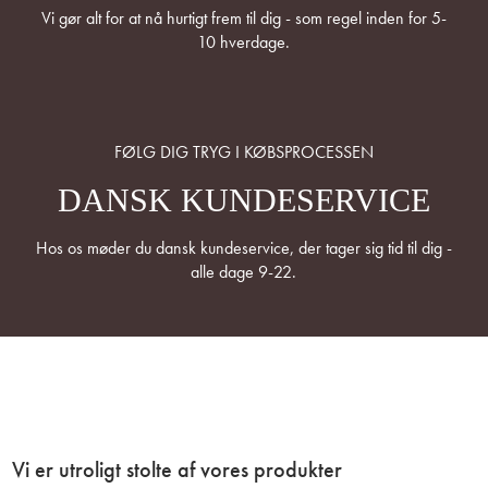
Vi gør alt for at nå hurtigt frem til dig - som regel inden for 5-
10 hverdage.
FØLG DIG TRYG I KØBSPROCESSEN
DANSK KUNDESERVICE
Hos os møder du dansk kundeservice, der tager sig tid til dig -
alle dage 9-22.
Vi er utroligt stolte af vores produkter