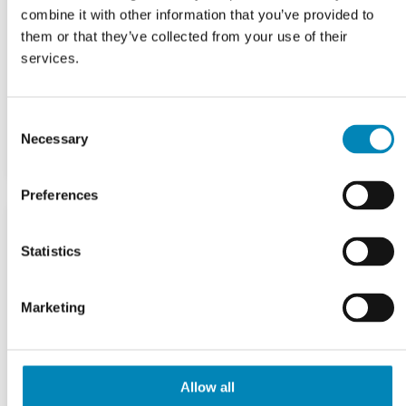
combine it with other information that you’ve provided to
them or that they’ve collected from your use of their
services.
Consent
Necessary
Selection
Preferences
Statistics
Marketing
Allow all