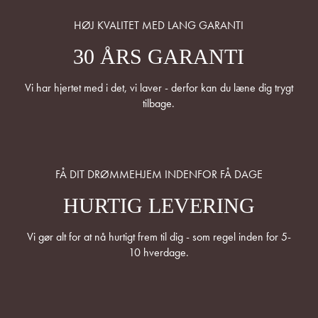
HØJ KVALITET MED LANG GARANTI
30 ÅRS GARANTI
Vi har hjertet med i det, vi laver - derfor kan du læne dig trygt
tilbage.
FÅ DIT DRØMMEHJEM INDENFOR FÅ DAGE
HURTIG LEVERING
Vi gør alt for at nå hurtigt frem til dig - som regel inden for 5-
10 hverdage.