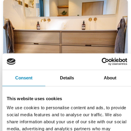
Consent
Details
About
This website uses cookies
We use cookies to personalise content and ads, to provide
social media features and to analyse our traffic. We also
share information about your use of our site with our social
media, advertising and analytics partners who may