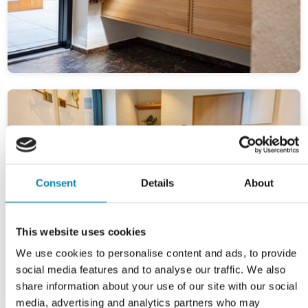
Consent
Details
About
This website uses cookies
We use cookies to personalise content and ads, to provide
social media features and to analyse our traffic. We also
share information about your use of our site with our social
media, advertising and analytics partners who may