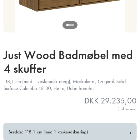
Just Wood Badmøbel med
4 skuffer
118,1 cm (med 1 vaskeudskæring), Mørkolieret, Original, Solid
Surface Colombo 48-30, Højre, Uden hanehul
DKK
29.235,00
(inkl. moms)
›
Bredde:
118,1 cm (med 1 vaskeudskæring)