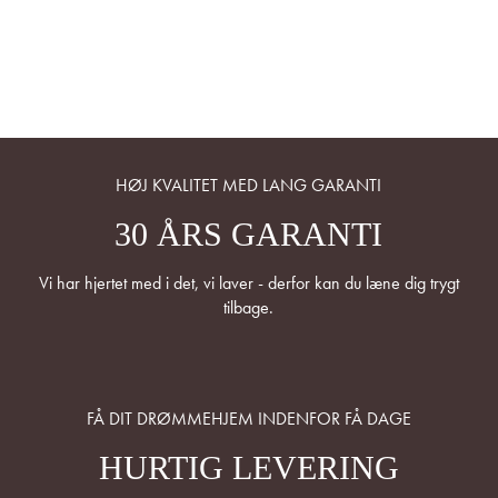
HØJ KVALITET MED LANG GARANTI
30 ÅRS GARANTI
Vi har hjertet med i det, vi laver - derfor kan du læne dig trygt
tilbage.
FÅ DIT DRØMMEHJEM INDENFOR FÅ DAGE
HURTIG LEVERING