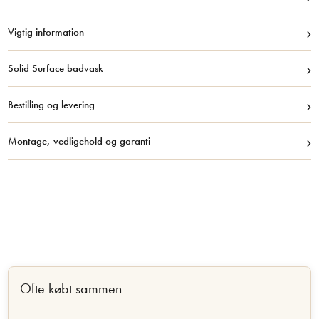
›
Vigtig information
›
Solid Surface badvask
›
Bestilling og levering
›
Montage, vedligehold og garanti
Ofte købt sammen