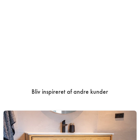
Bliv inspireret af andre kunder