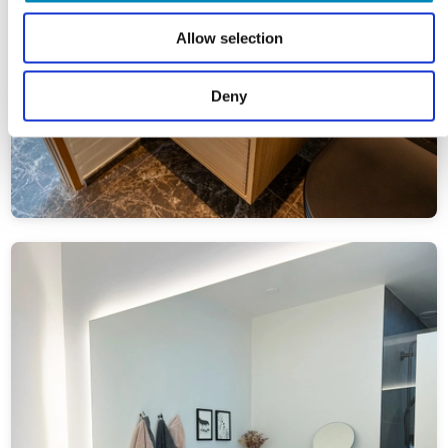
Allow selection
Deny