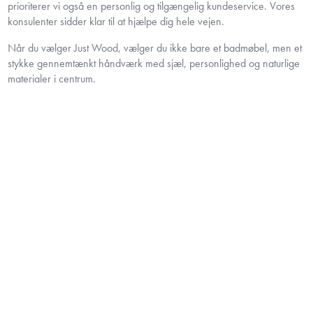
prioriterer vi også en personlig og tilgængelig kundeservice. Vores
konsulenter sidder klar til at hjælpe dig hele vejen.
Når du vælger Just Wood, vælger du ikke bare et badmøbel, men et
stykke gennemtænkt håndværk med sjæl, personlighed og naturlige
materialer i centrum.