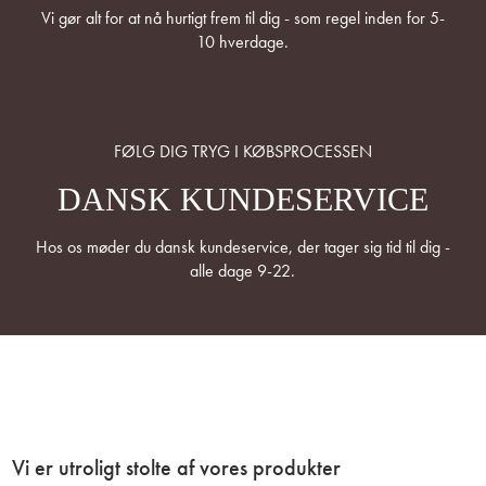
Vi gør alt for at nå hurtigt frem til dig - som regel inden for 5-
10 hverdage.
FØLG DIG TRYG I KØBSPROCESSEN
DANSK KUNDESERVICE
Hos os møder du dansk kundeservice, der tager sig tid til dig -
alle dage 9-22.
Vi er utroligt stolte af vores produkter