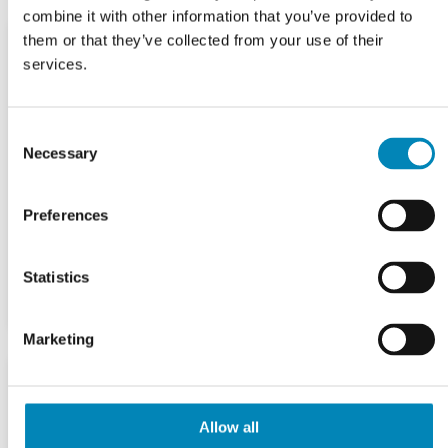
combine it with other information that you’ve provided to
them or that they’ve collected from your use of their
services.
Consent
Necessary
Selection
Preferences
Statistics
Marketing
Allow all