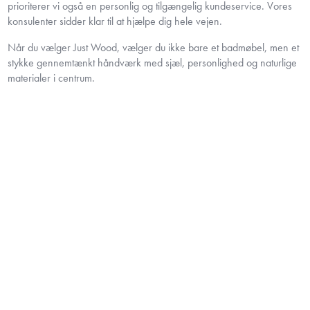
prioriterer vi også en personlig og tilgængelig kundeservice. Vores
konsulenter sidder klar til at hjælpe dig hele vejen.
Når du vælger Just Wood, vælger du ikke bare et badmøbel, men et
stykke gennemtænkt håndværk med sjæl, personlighed og naturlige
materialer i centrum.