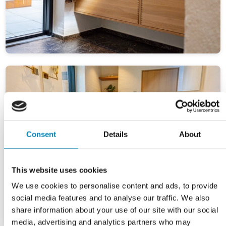
Consent
Details
About
This website uses cookies
We use cookies to personalise content and ads, to provide
social media features and to analyse our traffic. We also
share information about your use of our site with our social
media, advertising and analytics partners who may