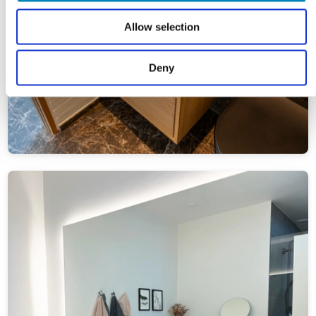
Allow selection
Deny