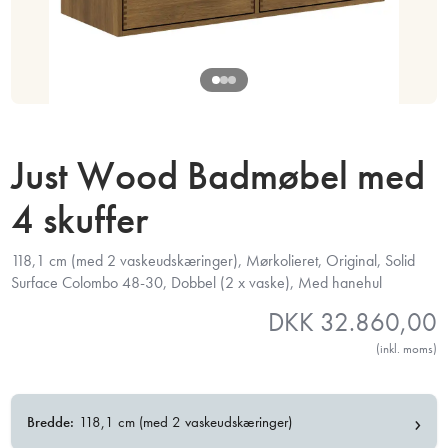
Just Wood Badmøbel med
4 skuffer
118,1 cm (med 2 vaskeudskæringer), Mørkolieret, Original, Solid
Surface Colombo 48-30, Dobbel (2 x vaske), Med hanehul
DKK
32.860,00
(inkl. moms)
›
Bredde:
118,1 cm (med 2 vaskeudskæringer)