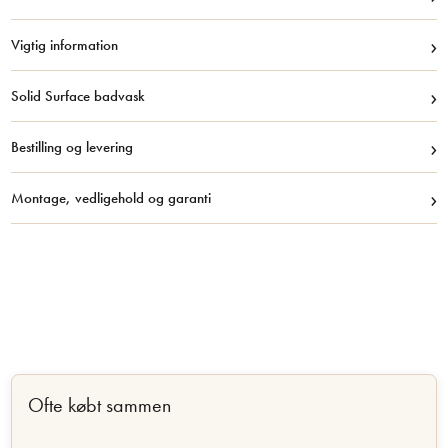
›
Vigtig information
›
Solid Surface badvask
›
Bestilling og levering
›
Montage, vedligehold og garanti
Ofte købt sammen