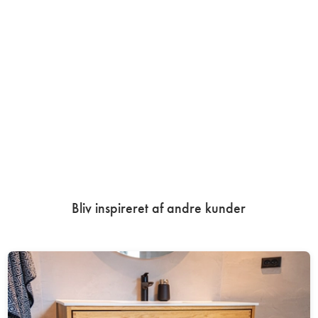
Bliv inspireret af andre kunder