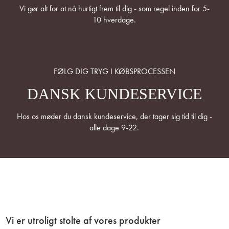
Vi gør alt for at nå hurtigt frem til dig - som regel inden for 5-
10 hverdage.
FØLG DIG TRYG I KØBSPROCESSEN
DANSK KUNDESERVICE
Hos os møder du dansk kundeservice, der tager sig tid til dig -
alle dage 9-22.
Vi er utroligt stolte af vores produkter