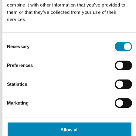
combine it with other information that you’ve provided to
them or that they’ve collected from your use of their
services.
Consent
Necessary
Selection
Preferences
Statistics
Marketing
Allow all