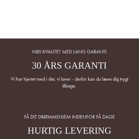
HØJ KVALITET MED LANG GARANTI
30 ÅRS GARANTI
Vi har hjertet med i det, vi laver - derfor kan du læne dig trygt
tilbage.
FÅ DIT DRØMMEHJEM INDENFOR FÅ DAGE
HURTIG LEVERING