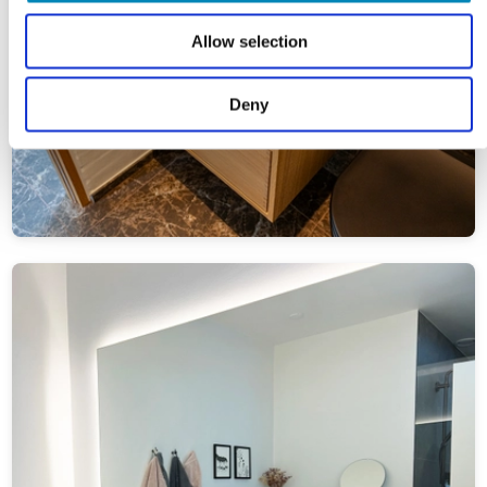
Allow selection
Deny