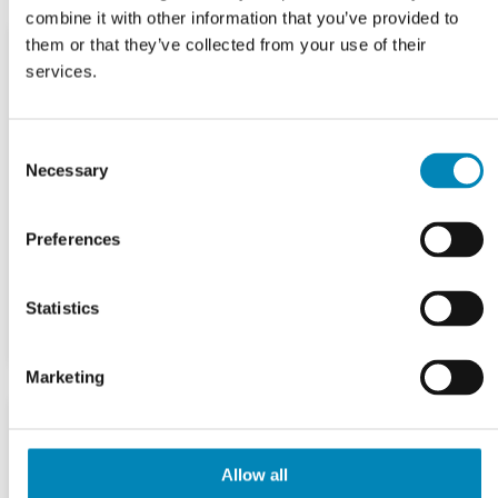
combine it with other information that you’ve provided to
them or that they’ve collected from your use of their
services.
Consent
Necessary
Selection
Preferences
Statistics
Marketing
Allow all