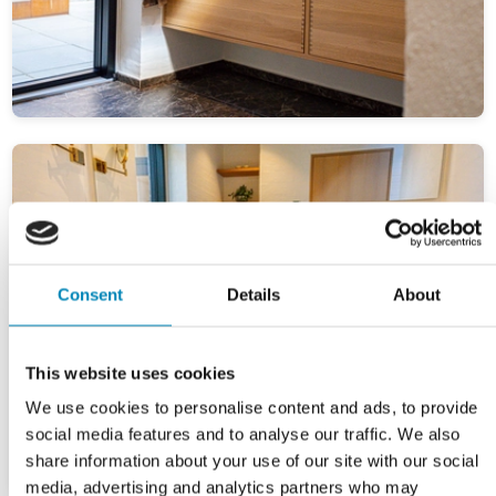
Consent
Details
About
This website uses cookies
We use cookies to personalise content and ads, to provide
social media features and to analyse our traffic. We also
share information about your use of our site with our social
media, advertising and analytics partners who may