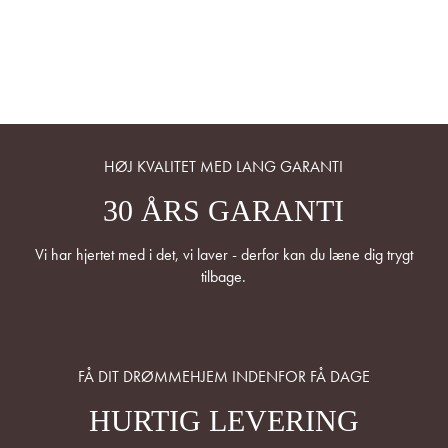
HØJ KVALITET MED LANG GARANTI
30 ÅRS GARANTI
Vi har hjertet med i det, vi laver - derfor kan du læne dig trygt
tilbage.
FÅ DIT DRØMMEHJEM INDENFOR FÅ DAGE
HURTIG LEVERING