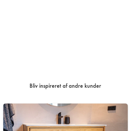
Bliv inspireret af andre kunder