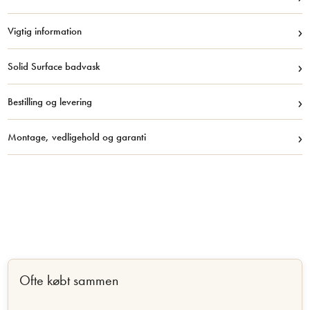
›
Vigtig information
›
Solid Surface badvask
›
Bestilling og levering
›
Montage, vedligehold og garanti
Ofte købt sammen