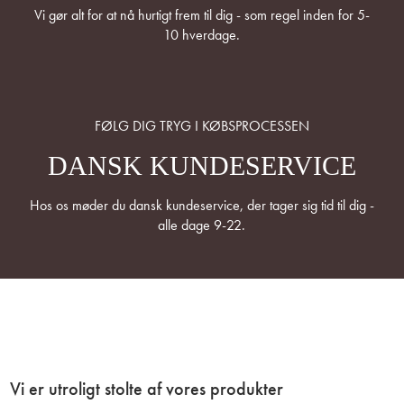
Vi gør alt for at nå hurtigt frem til dig - som regel inden for 5-
10 hverdage.
FØLG DIG TRYG I KØBSPROCESSEN
DANSK KUNDESERVICE
Hos os møder du dansk kundeservice, der tager sig tid til dig -
alle dage 9-22.
Vi er utroligt stolte af vores produkter