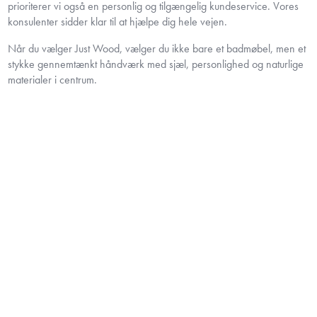
prioriterer vi også en personlig og tilgængelig kundeservice. Vores
konsulenter sidder klar til at hjælpe dig hele vejen.
Når du vælger Just Wood, vælger du ikke bare et badmøbel, men et
stykke gennemtænkt håndværk med sjæl, personlighed og naturlige
materialer i centrum.