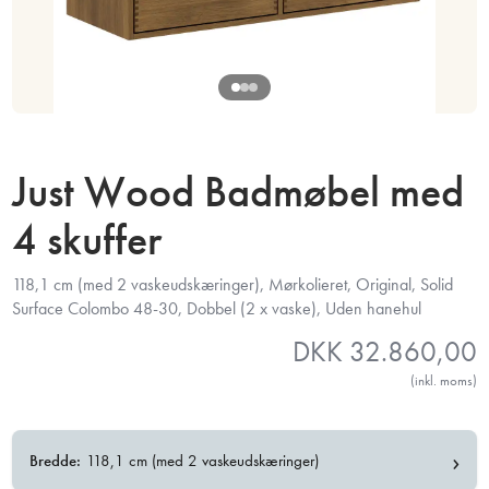
Just Wood Badmøbel med
4 skuffer
118,1 cm (med 2 vaskeudskæringer), Mørkolieret, Original, Solid
Surface Colombo 48-30, Dobbel (2 x vaske), Uden hanehul
DKK
32.860,00
(inkl. moms)
›
Bredde:
118,1 cm (med 2 vaskeudskæringer)