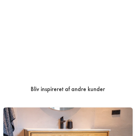
Bliv inspireret af andre kunder