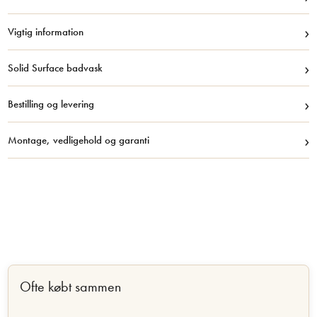
›
Vigtig information
›
Solid Surface badvask
›
Bestilling og levering
›
Montage, vedligehold og garanti
Ofte købt sammen