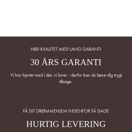
HØJ KVALITET MED LANG GARANTI
30 ÅRS GARANTI
Vi har hjertet med i det, vi laver - derfor kan du læne dig trygt
tilbage.
FÅ DIT DRØMMEHJEM INDENFOR FÅ DAGE
HURTIG LEVERING