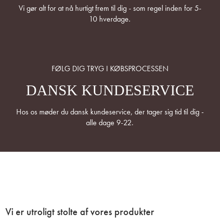
Vi gør alt for at nå hurtigt frem til dig - som regel inden for 5-
10 hverdage.
FØLG DIG TRYG I KØBSPROCESSEN
DANSK KUNDESERVICE
Hos os møder du dansk kundeservice, der tager sig tid til dig -
alle dage 9-22.
Vi er utroligt stolte af vores produkter