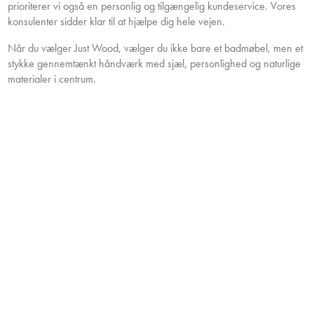
prioriterer vi også en personlig og tilgængelig kundeservice. Vores
konsulenter sidder klar til at hjælpe dig hele vejen.
Når du vælger Just Wood, vælger du ikke bare et badmøbel, men et
stykke gennemtænkt håndværk med sjæl, personlighed og naturlige
materialer i centrum.