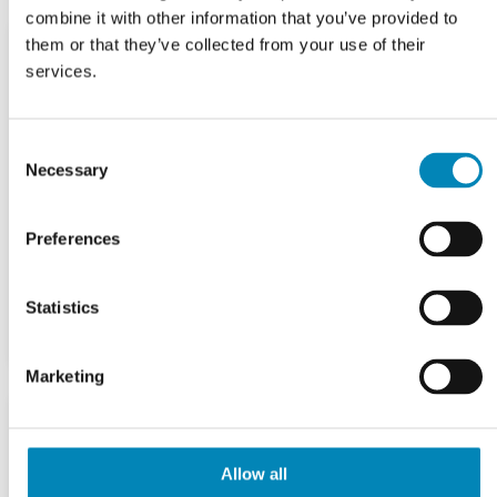
combine it with other information that you’ve provided to
them or that they’ve collected from your use of their
services.
Consent
Necessary
Selection
Preferences
Statistics
Marketing
Allow all