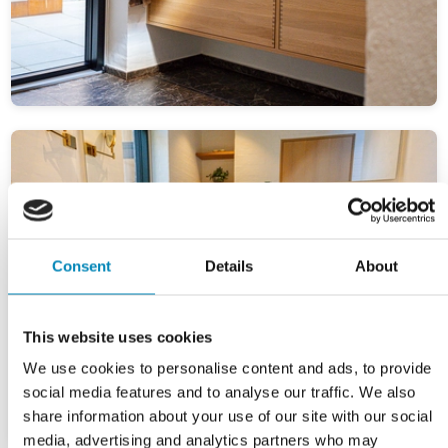
Consent
Details
About
This website uses cookies
We use cookies to personalise content and ads, to provide
social media features and to analyse our traffic. We also
share information about your use of our site with our social
media, advertising and analytics partners who may