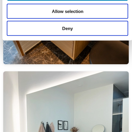
Allow selection
Deny