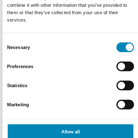
combine it with other information that you’ve provided to
them or that they’ve collected from your use of their
services.
Consent
Necessary
Selection
Preferences
Statistics
Marketing
Allow all