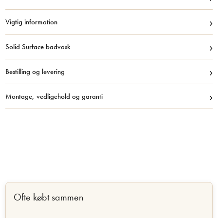
›
Vigtig information
›
Solid Surface badvask
›
Bestilling og levering
›
Montage, vedligehold og garanti
Ofte købt sammen