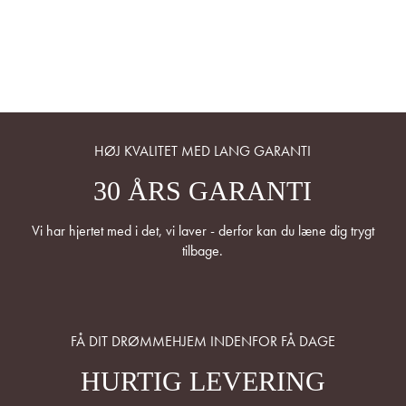
HØJ KVALITET MED LANG GARANTI
30 ÅRS GARANTI
Vi har hjertet med i det, vi laver - derfor kan du læne dig trygt
tilbage.
FÅ DIT DRØMMEHJEM INDENFOR FÅ DAGE
HURTIG LEVERING