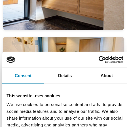
Consent
Details
About
This website uses cookies
We use cookies to personalise content and ads, to provide
social media features and to analyse our traffic. We also
share information about your use of our site with our social
media, advertising and analytics partners who may