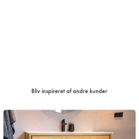
Bliv inspireret af andre kunder