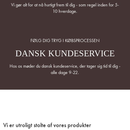
Vi gør alt for at nå hurtigt frem til dig - som regel inden for 5-
10 hverdage.
FØLG DIG TRYG I KØBSPROCESSEN
DANSK KUNDESERVICE
Hos os møder du dansk kundeservice, der tager sig tid til dig -
alle dage 9-22.
Vi er utroligt stolte af vores produkter