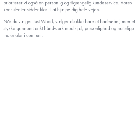
prioriterer vi også en personlig og tilgængelig kundeservice. Vores
konsulenter sidder klar til at hjælpe dig hele vejen.
Når du vælger Just Wood, vælger du ikke bare et badmøbel, men et
stykke gennemtænkt håndværk med sjæl, personlighed og naturlige
materialer i centrum.