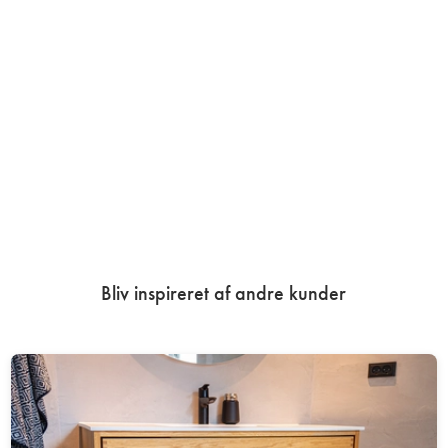
Bliv inspireret af andre kunder