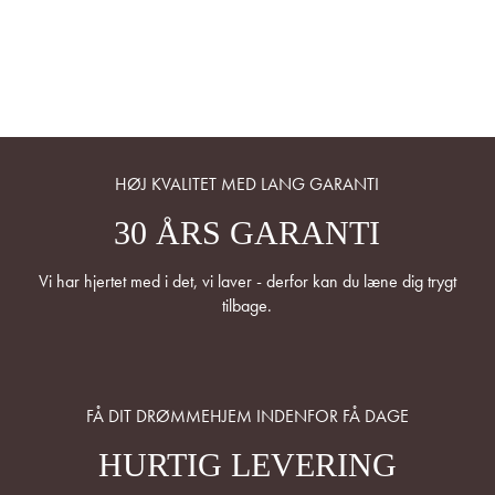
HØJ KVALITET MED LANG GARANTI
30 ÅRS GARANTI
Vi har hjertet med i det, vi laver - derfor kan du læne dig trygt
tilbage.
FÅ DIT DRØMMEHJEM INDENFOR FÅ DAGE
HURTIG LEVERING