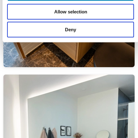
Allow selection
Deny