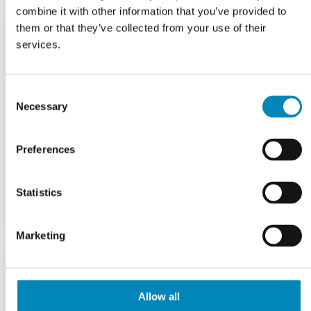
combine it with other information that you’ve provided to
them or that they’ve collected from your use of their
services.
Consent
Necessary
Selection
Preferences
Statistics
Marketing
Allow all