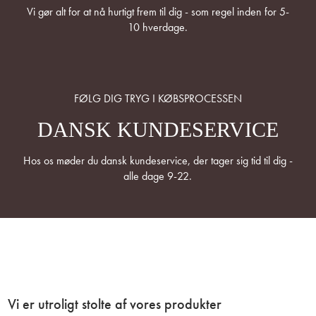
Vi gør alt for at nå hurtigt frem til dig - som regel inden for 5-
10 hverdage.
FØLG DIG TRYG I KØBSPROCESSEN
DANSK KUNDESERVICE
Hos os møder du dansk kundeservice, der tager sig tid til dig -
alle dage 9-22.
Vi er utroligt stolte af vores produkter