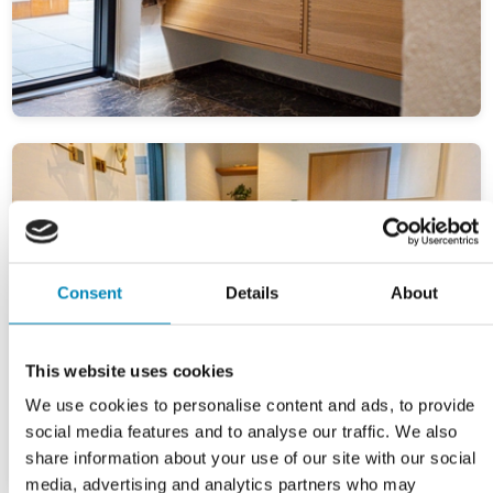
Consent
Details
About
This website uses cookies
We use cookies to personalise content and ads, to provide
social media features and to analyse our traffic. We also
share information about your use of our site with our social
media, advertising and analytics partners who may