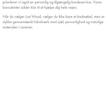
prioriterer vi også en personlig og tilgængelig kundeservice. Vores
konsulenter sidder klar til at hjælpe dig hele vejen.
Når du vælger Just Wood, vælger du ikke bare et badmøbel, men et
stykke gennemtænkt håndværk med sjæl, personlighed og naturlige
materialer i centrum.