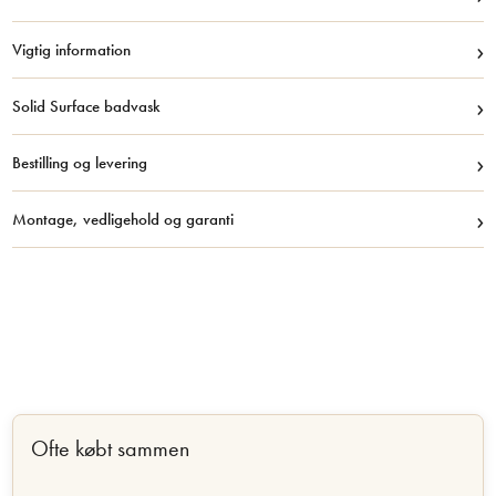
›
Vigtig information
›
Solid Surface badvask
›
Bestilling og levering
›
Montage, vedligehold og garanti
Ofte købt sammen