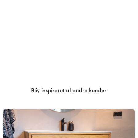
Bliv inspireret af andre kunder