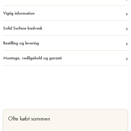
›
Vigtig information
›
Solid Surface badvask
›
Bestilling og levering
›
Montage, vedligehold og garanti
Ofte købt sammen