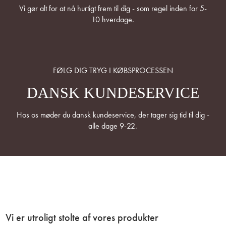
Vi gør alt for at nå hurtigt frem til dig - som regel inden for 5-
10 hverdage.
FØLG DIG TRYG I KØBSPROCESSEN
DANSK KUNDESERVICE
Hos os møder du dansk kundeservice, der tager sig tid til dig -
alle dage 9-22.
Vi er utroligt stolte af vores produkter