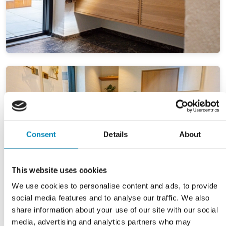
Consent
Details
About
This website uses cookies
We use cookies to personalise content and ads, to provide
social media features and to analyse our traffic. We also
share information about your use of our site with our social
media, advertising and analytics partners who may