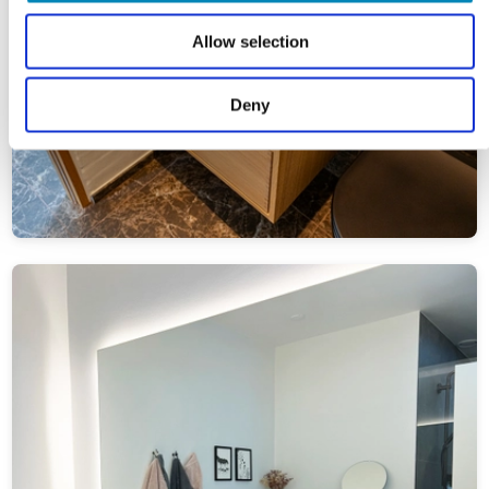
Allow selection
Deny