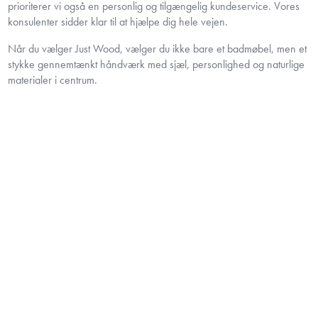
prioriterer vi også en personlig og tilgængelig kundeservice. Vores
konsulenter sidder klar til at hjælpe dig hele vejen.
Når du vælger Just Wood, vælger du ikke bare et badmøbel, men et
stykke gennemtænkt håndværk med sjæl, personlighed og naturlige
materialer i centrum.