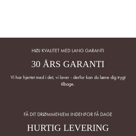
HØJ KVALITET MED LANG GARANTI
30 ÅRS GARANTI
Vi har hjertet med i det, vi laver - derfor kan du læne dig trygt
tilbage.
FÅ DIT DRØMMEHJEM INDENFOR FÅ DAGE
HURTIG LEVERING