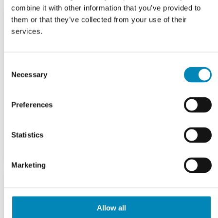
combine it with other information that you’ve provided to
them or that they’ve collected from your use of their
services.
Consent
Necessary
Selection
Preferences
Statistics
Marketing
Allow all