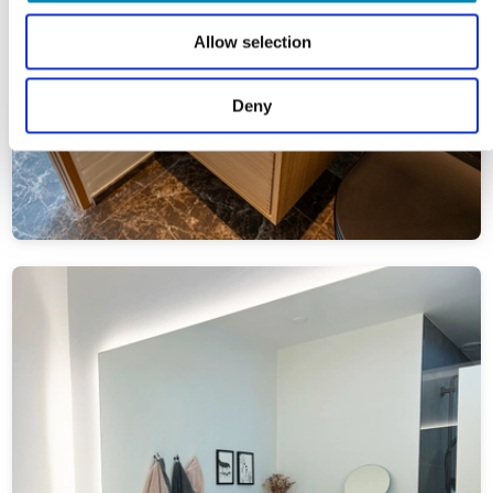
Allow selection
Deny