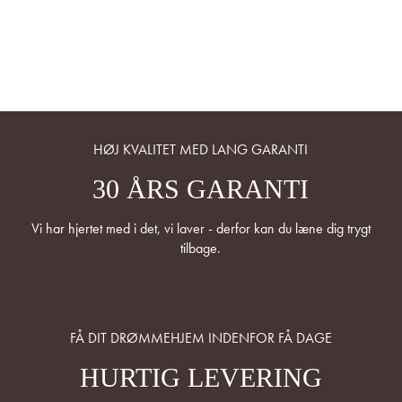
HØJ KVALITET MED LANG GARANTI
30 ÅRS GARANTI
Vi har hjertet med i det, vi laver - derfor kan du læne dig trygt
tilbage.
FÅ DIT DRØMMEHJEM INDENFOR FÅ DAGE
HURTIG LEVERING