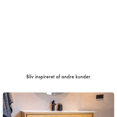
Bliv inspireret af andre kunder