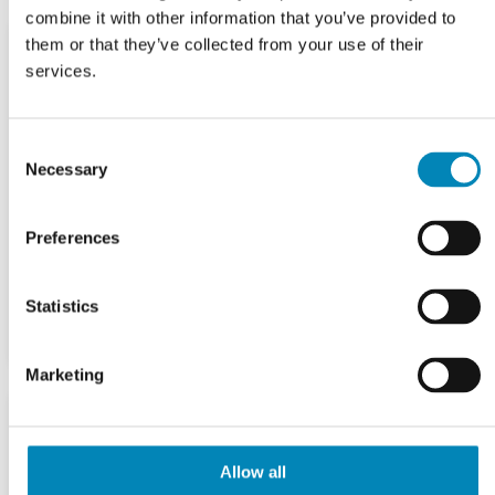
combine it with other information that you’ve provided to
them or that they’ve collected from your use of their
services.
Consent
Necessary
Selection
Preferences
Statistics
Marketing
Allow all