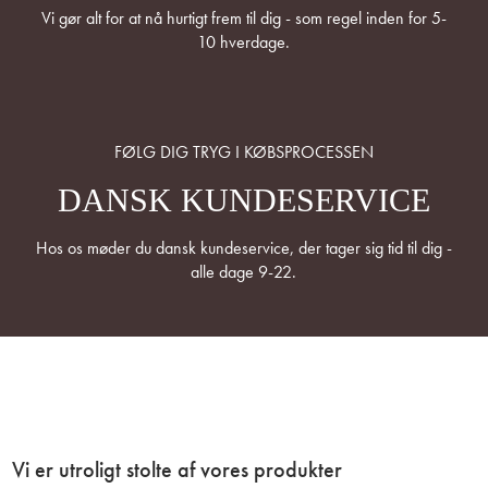
Vi gør alt for at nå hurtigt frem til dig - som regel inden for 5-
10 hverdage.
FØLG DIG TRYG I KØBSPROCESSEN
DANSK KUNDESERVICE
Hos os møder du dansk kundeservice, der tager sig tid til dig -
alle dage 9-22.
Vi er utroligt stolte af vores produkter