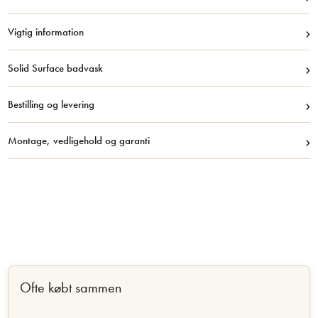
›
Vigtig information
›
Solid Surface badvask
›
Bestilling og levering
›
Montage, vedligehold og garanti
Ofte købt sammen