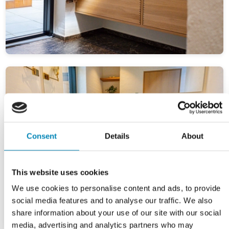
Consent
Details
About
This website uses cookies
We use cookies to personalise content and ads, to provide
social media features and to analyse our traffic. We also
share information about your use of our site with our social
media, advertising and analytics partners who may