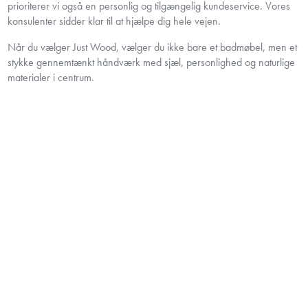
prioriterer vi også en personlig og tilgængelig kundeservice. Vores
konsulenter sidder klar til at hjælpe dig hele vejen.
Når du vælger Just Wood, vælger du ikke bare et badmøbel, men et
stykke gennemtænkt håndværk med sjæl, personlighed og naturlige
materialer i centrum.