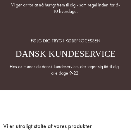
Vi gør alt for at nå hurtigt frem til dig - som regel inden for 5-
10 hverdage.
FØLG DIG TRYG I KØBSPROCESSEN
DANSK KUNDESERVICE
Hos os møder du dansk kundeservice, der tager sig tid til dig -
alle dage 9-22.
Vi er utroligt stolte af vores produkter