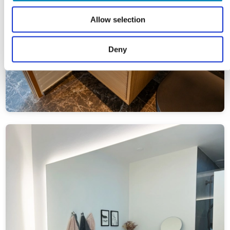
Allow selection
Deny