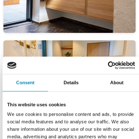
Consent
Details
About
This website uses cookies
We use cookies to personalise content and ads, to provide
social media features and to analyse our traffic. We also
share information about your use of our site with our social
media, advertising and analytics partners who may