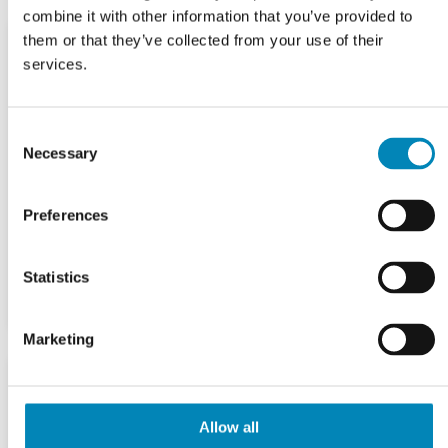
combine it with other information that you’ve provided to
them or that they’ve collected from your use of their
services.
Consent
Necessary
Selection
Preferences
Statistics
Marketing
Allow all