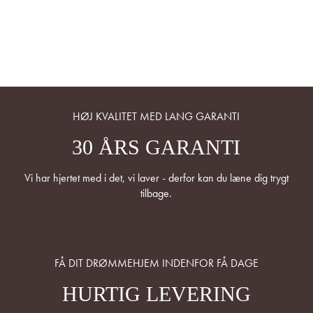
HØJ KVALITET MED LANG GARANTI
30 ÅRS GARANTI
Vi har hjertet med i det, vi laver - derfor kan du læne dig trygt
tilbage.
FÅ DIT DRØMMEHJEM INDENFOR FÅ DAGE
HURTIG LEVERING