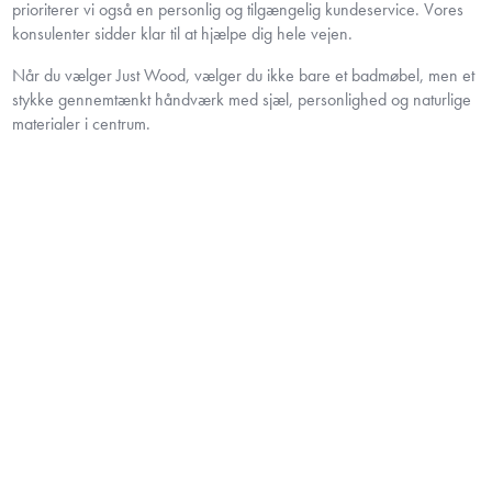
prioriterer vi også en personlig og tilgængelig kundeservice. Vores
konsulenter sidder klar til at hjælpe dig hele vejen.
Når du vælger Just Wood, vælger du ikke bare et badmøbel, men et
stykke gennemtænkt håndværk med sjæl, personlighed og naturlige
materialer i centrum.