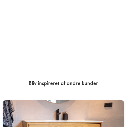
Bliv inspireret af andre kunder