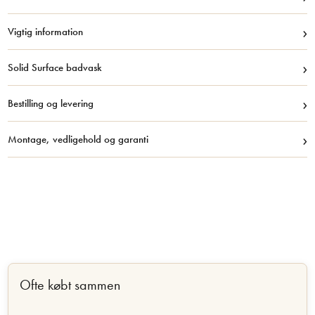
›
Vigtig information
›
Solid Surface badvask
›
Bestilling og levering
›
Montage, vedligehold og garanti
Ofte købt sammen