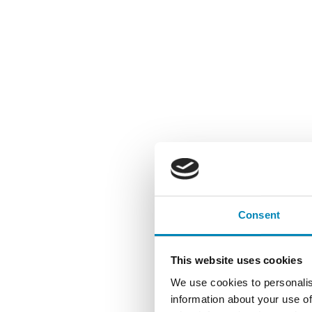
Consent
This website uses cookies
We use cookies to personalis
information about your use of