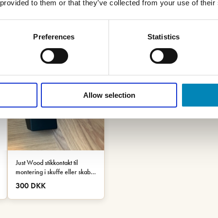
 provided to them or that they’ve collected from your use of their
Preferences
Statistics
Allow selection
Just Wood stikkontakt til
montering i skuffe eller skab -
Sort
300 DKK