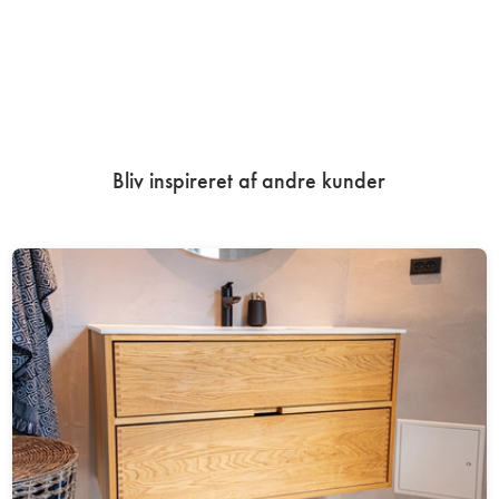
Bliv inspireret af andre kunder