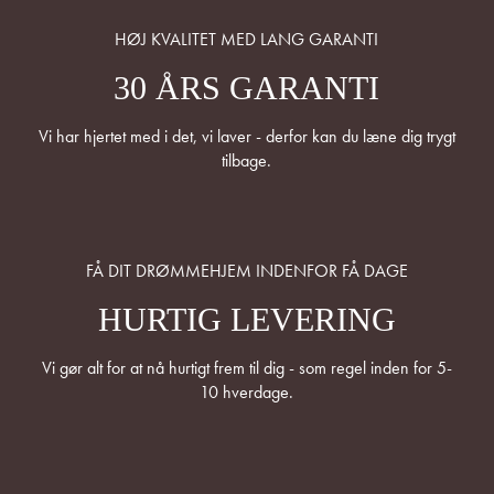
HØJ KVALITET MED LANG GARANTI
30 ÅRS GARANTI
Vi har hjertet med i det, vi laver - derfor kan du læne dig trygt
tilbage.
FÅ DIT DRØMMEHJEM INDENFOR FÅ DAGE
HURTIG LEVERING
Vi gør alt for at nå hurtigt frem til dig - som regel inden for 5-
10 hverdage.