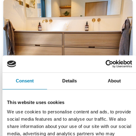
Consent
Details
About
This website uses cookies
We use cookies to personalise content and ads, to provide
social media features and to analyse our traffic. We also
share information about your use of our site with our social
media, advertising and analytics partners who may