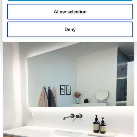
Allow selection
Deny