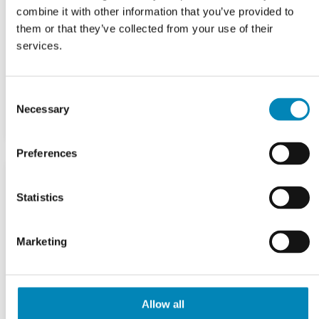
combine it with other information that you’ve provided to
them or that they’ve collected from your use of their
services.
Consent
Necessary
Selection
Preferences
Statistics
Marketing
Allow all