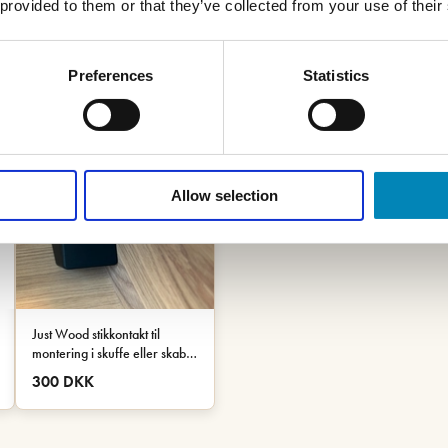
 provided to them or that they’ve collected from your use of their
Preferences
Statistics
Allow selection
Just Wood stikkontakt til
montering i skuffe eller skab -
Sort
300 DKK