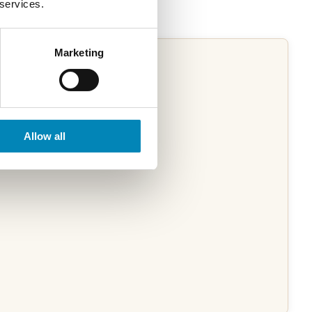
 services.
Marketing
Allow all