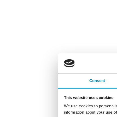
Consent
This website uses cookies
We use cookies to personalis
information about your use of