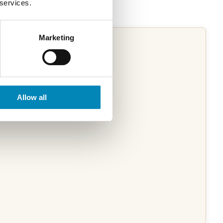
 services.
Marketing
Allow all