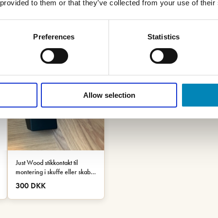
 provided to them or that they’ve collected from your use of their
Preferences
Statistics
Allow selection
Just Wood stikkontakt til
montering i skuffe eller skab -
Sort
300 DKK