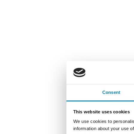
Consent
This website uses cookies
We use cookies to personalis
information about your use of