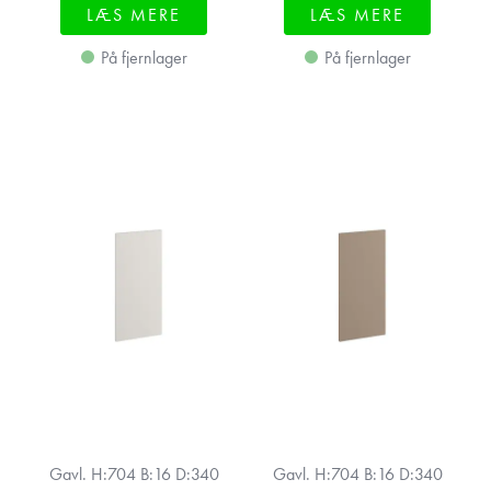
LÆS MERE
LÆS MERE
På fjernlager
På fjernlager
Gavl. H:704 B:16 D:340
Gavl. H:704 B:16 D:340