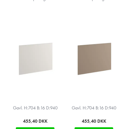
Gavl. H:704 B:16 D:940
Gavl. H:704 B:16 D:940
455,40
DKK
455,40
DKK