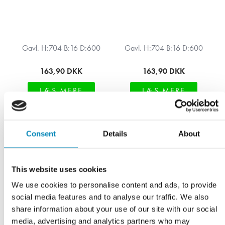
Gavl. H:704 B:16 D:600
Gavl. H:704 B:16 D:600
163,90
DKK
163,90
DKK
LÆS MERE
LÆS MERE
På fjernlager
På fjernlager
Consent
Details
About
This website uses cookies
We use cookies to personalise content and ads, to provide
social media features and to analyse our traffic. We also
share information about your use of our site with our social
media, advertising and analytics partners who may