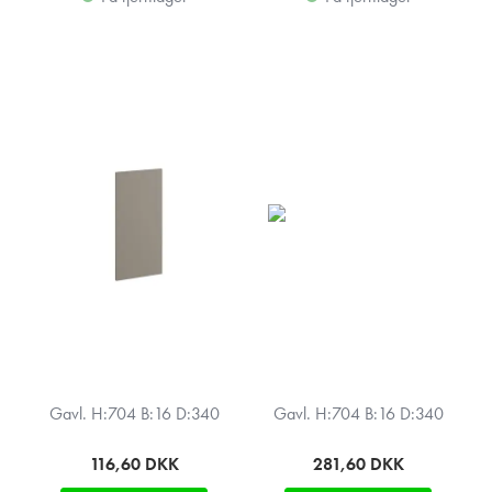
Gavl. H:704 B:16 D:340
Gavl. H:704 B:16 D:340
116,60
DKK
281,60
DKK