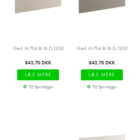
Gavl. H:704 B:16 D:1200
Gavl. H:704 B:16 D:1200
843,70
DKK
843,70
DKK
LÆS MERE
LÆS MERE
På fjernlager
På fjernlager