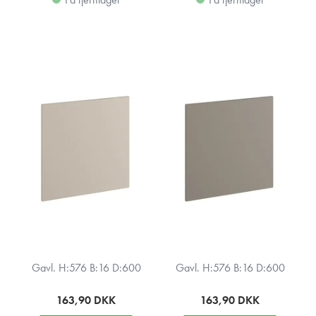
Gavl. H:576 B:16 D:600
Gavl. H:576 B:16 D:600
163,90
DKK
163,90
DKK