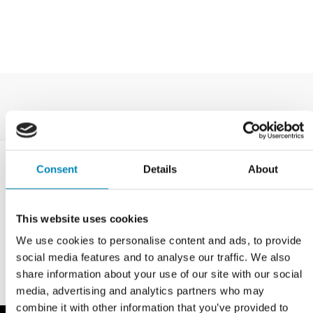
Consent
Details
About
This website uses cookies
We use cookies to personalise content and ads, to provide
social media features and to analyse our traffic. We also
share information about your use of our site with our social
media, advertising and analytics partners who may
combine it with other information that you’ve provided to