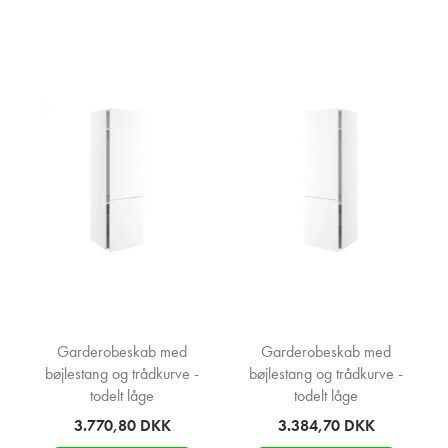
Garderobeskab med
Garderobeskab med
bøjlestang og trådkurve -
bøjlestang og trådkurve -
todelt låge
todelt låge
3.770,80
DKK
3.384,70
DKK