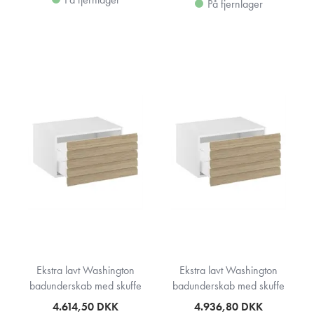
På fjernlager
Ekstra lavt Washington
Ekstra lavt Washington
badunderskab med skuffe
badunderskab med skuffe
4.614,50
DKK
4.936,80
DKK