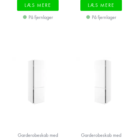
LÆS MERE
LÆS MERE
På fjernlager
På fjernlager
Garderobeskab med
Garderobeskab med