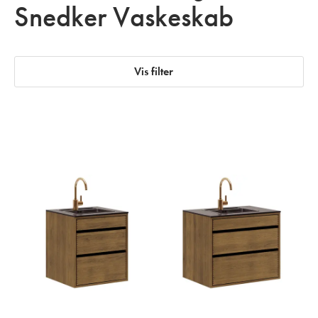
Snedker Vaskeskab
Vis filter