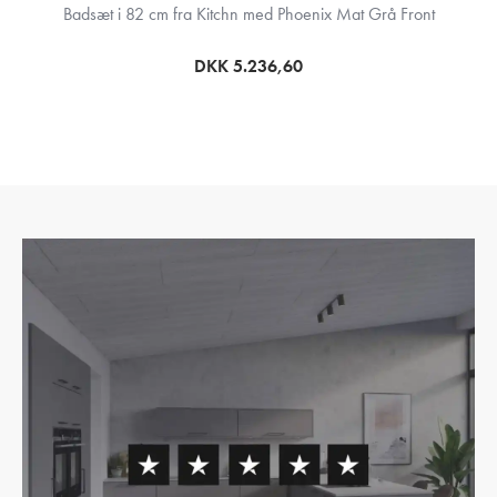
Badsæt i 82 cm fra Kitchn med Phoenix Mat Grå Front
DKK 5.236,60