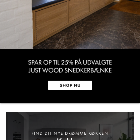
FIND DIT NYE DRØMME KØKKEN