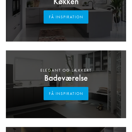
Køkken
FÅ INSPIRATION
ELEGANT OG LÆKKERT
Badeværelse
FÅ INSPIRATION