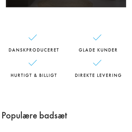
DANSKPRODUCERET
GLADE KUNDER
HURTIGT & BILLIGT
DIREKTE LEVERING
Populære badsæt