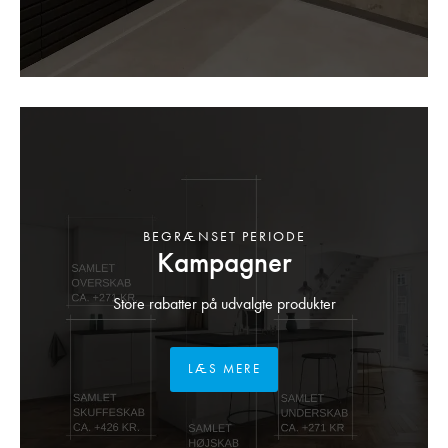
BEGRÆNSET PERIODE
Kampagner
Store rabatter på udvalgte produkter
LÆS MERE