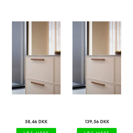
58,46
DKK
139,56
DKK