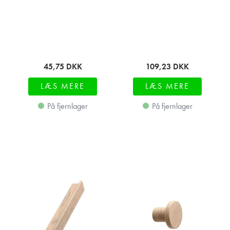
45,75
DKK
109,23
DKK
LÆS MERE
LÆS MERE
På fjernlager
På fjernlager