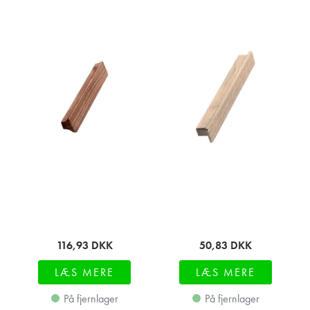
116,93
DKK
50,83
DKK
LÆS MERE
LÆS MERE
På fjernlager
På fjernlager