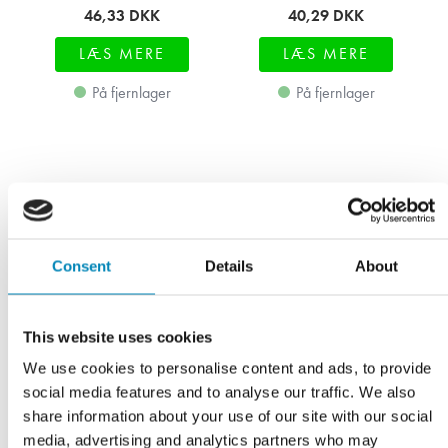
46,33
DKK
40,29
DKK
LÆS MERE
LÆS MERE
På fjernlager
På fjernlager
Consent
Details
About
This website uses cookies
We use cookies to personalise content and ads, to provide
social media features and to analyse our traffic. We also
share information about your use of our site with our social
media, advertising and analytics partners who may