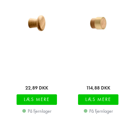
22,89
DKK
114,88
DKK
LÆS MERE
LÆS MERE
På fjernlager
På fjernlager