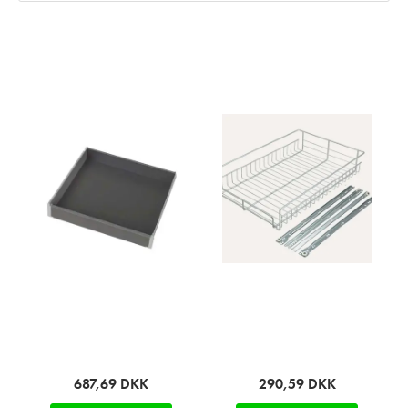
687,69
DKK
290,59
DKK