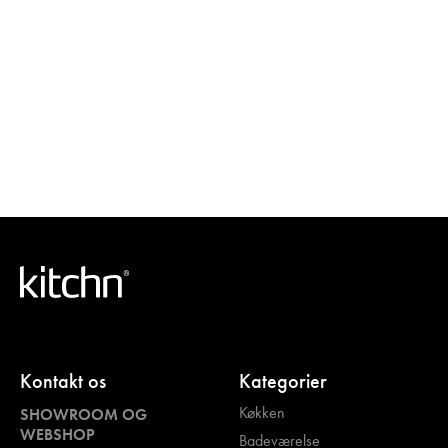
Kontakt os
Kategorier
Køkken
SHOWROOM OG
WEBSHOP
Badeværelse