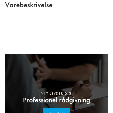
Varebeskrivelse
VI TILBYDER DIG
Professionel rådgivning