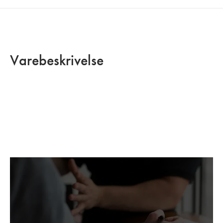
Varebeskrivelse