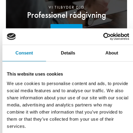
VI TILBYDER DIG
Professionel rådgivning
LÆS MERE
Consent
Details
About
This website uses cookies
We use cookies to personalise content and ads, to provide
social media features and to analyse our traffic. We also
share information about your use of our site with our social
media, advertising and analytics partners who may
combine it with other information that you’ve provided to
them or that they’ve collected from your use of their
services.