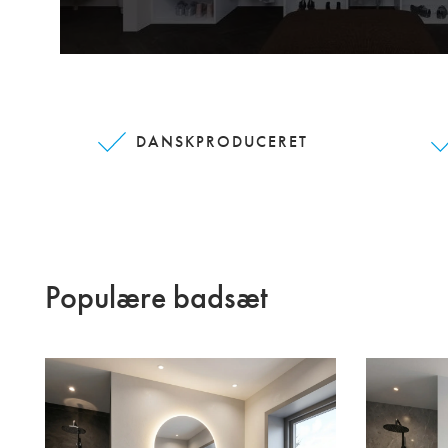
DANSKPRODUCERET
Populære badsæt