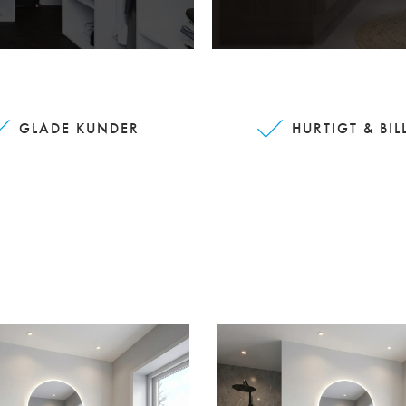
GLADE KUNDER
HURTIGT & BIL