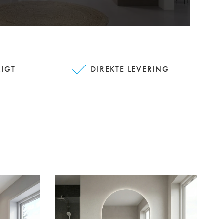
LIGT
DIREKTE LEVERING