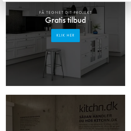
FÅ TEGNET DIT PROJEKT
Gratis tilbud
KLIK HER