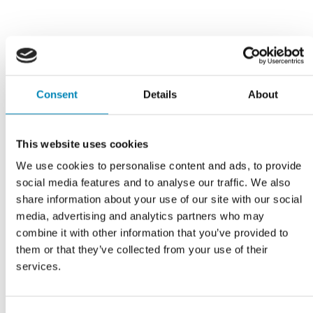
Har du husket?
Consent
Details
About
This website uses cookies
We use cookies to personalise content and ads, to provide
social media features and to analyse our traffic. We also
share information about your use of our site with our social
media, advertising and analytics partners who may
combine it with other information that you’ve provided to
them or that they’ve collected from your use of their
services.