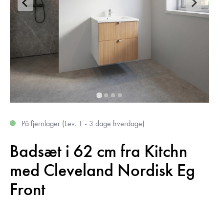
På fjernlager (Lev. 1 - 3 dage hverdage)
Badsæt i 62 cm fra Kitchn
med Cleveland Nordisk Eg
Front