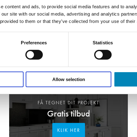
e content and ads, to provide social media features and to analy
 our site with our social media, advertising and analytics partn
 provided to them or that they’ve collected from your use of their
Preferences
Statistics
Allow selection
FÅ TEGNET DIT PROJEKT
Gratis tilbud
KLIK HER