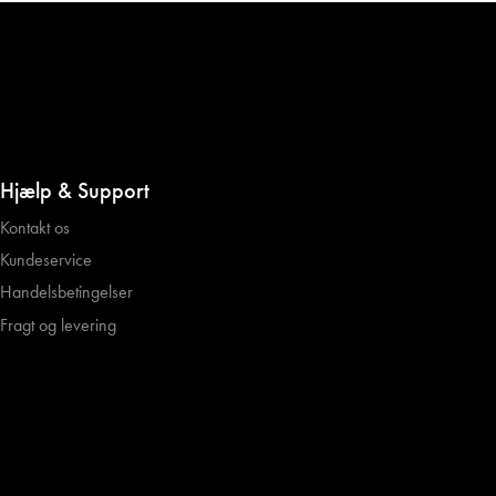
Hjælp & Support
Kontakt os
Kundeservice
Handelsbetingelser
Fragt og levering