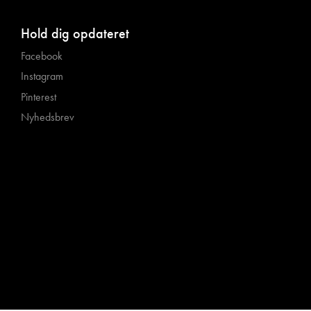
Hold dig opdateret
Facebook
Instagram
Pinterest
Nyhedsbrev