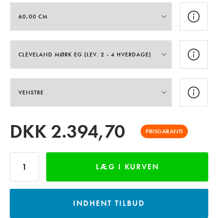
DKK
2.394,70
PRISGARANTI
LÆG I KURVEN
INDHENT TILBUD