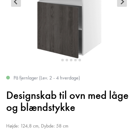
På fjernlager (Lev. 2 - 4 hverdage)
Designskab til ovn med låge
og blændstykke
Højde: 124,8 cm, Dybde: 58 cm