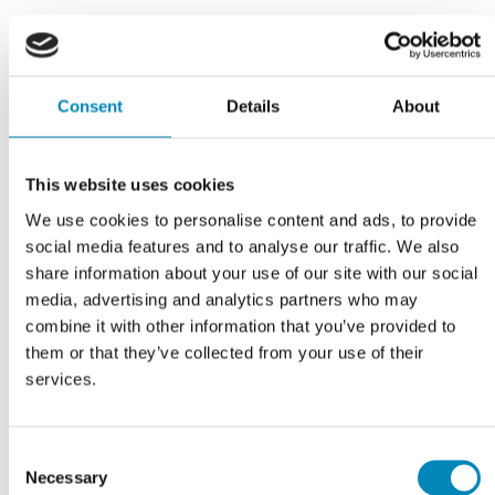
Har du husket?
Consent
Details
About
This website uses cookies
We use cookies to personalise content and ads, to provide
social media features and to analyse our traffic. We also
share information about your use of our site with our social
media, advertising and analytics partners who may
combine it with other information that you’ve provided to
them or that they’ve collected from your use of their
services.
Consent
VI TILBYDER DIG
Necessary
Selection