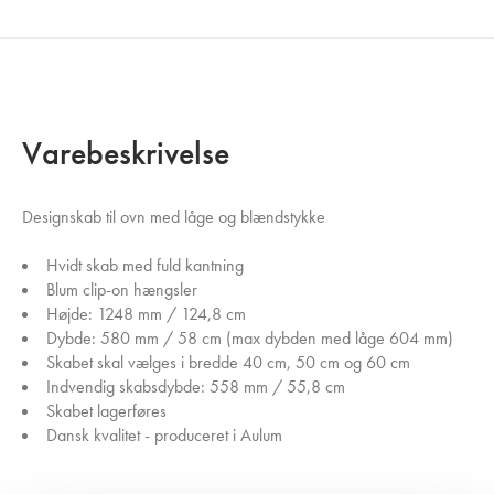
Varebeskrivelse
Designskab til ovn med låge og blændstykke
Hvidt skab med fuld kantning
Blum clip-on hængsler
Højde: 1248 mm / 124,8 cm
Dybde: 580 mm / 58 cm (max dybden med låge 604 mm)
Skabet skal vælges i bredde 40 cm, 50 cm og 60 cm
Indvendig skabsdybde: 558 mm / 55,8 cm
Skabet lagerføres
Dansk kvalitet - produceret i Aulum