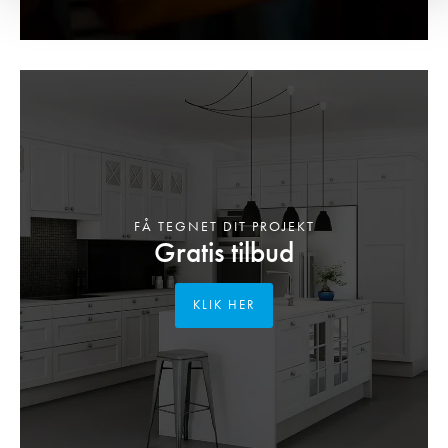
FÅ TEGNET DIT PROJEKT
Gratis tilbud
KLIK HER