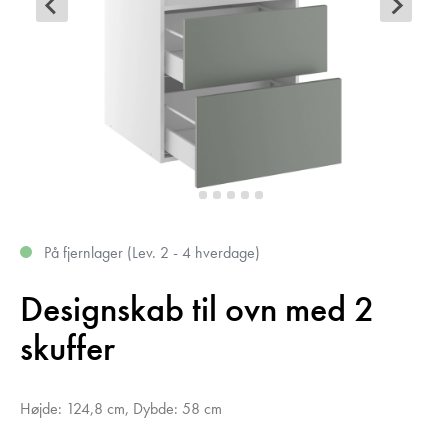
På fjernlager (Lev. 2 - 4 hverdage)
Designskab til ovn med 2
skuffer
Højde: 124,8 cm, Dybde: 58 cm