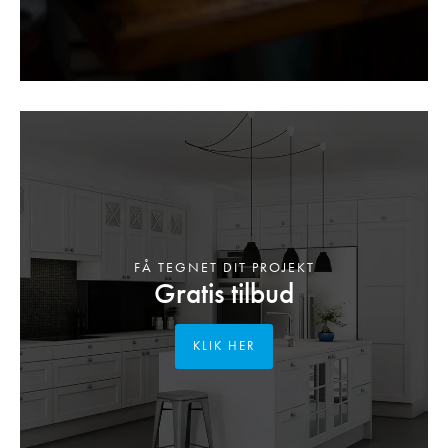
FÅ TEGNET DIT PROJEKT
Gratis tilbud
KLIK HER