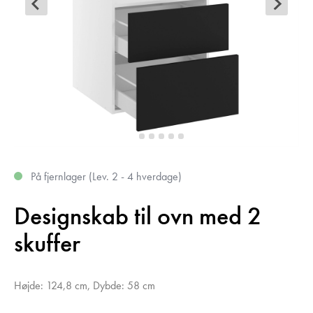
På fjernlager (Lev. 2 - 4 hverdage)
Designskab til ovn med 2
skuffer
Højde: 124,8 cm, Dybde: 58 cm