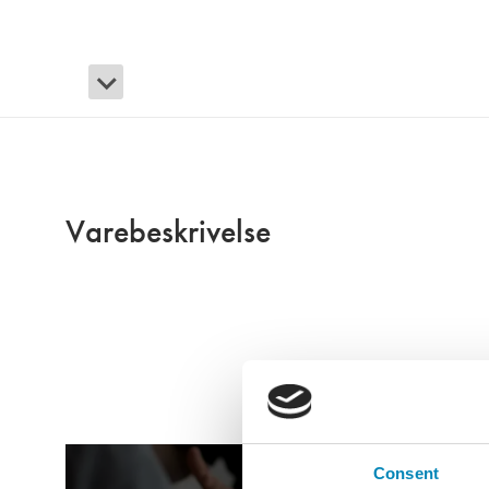
Varebeskrivelse
Consent