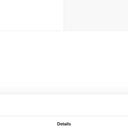
Details