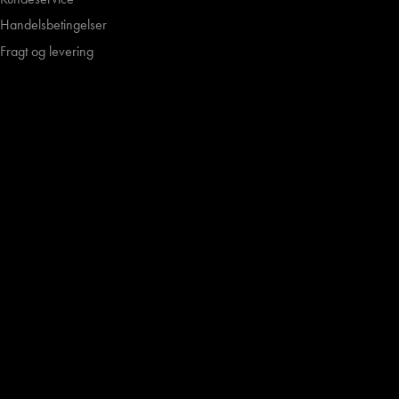
Handelsbetingelser
Fragt og levering