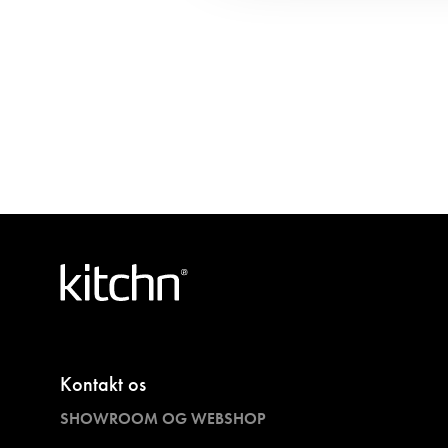
Kontakt os
SHOWROOM OG WEBSHOP