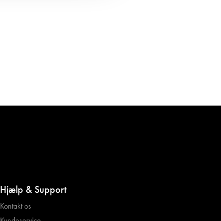
Hjælp & Support
Kontakt os
Kundeservice