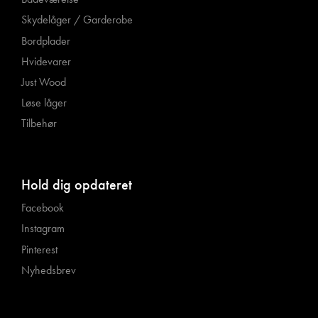
Skydelåger / Garderobe
Bordplader
Hvidevarer
Just Wood
Løse låger
Tilbehør
Hold dig opdateret
Facebook
Instagram
Pinterest
Nyhedsbrev