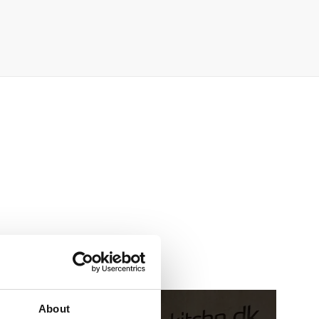
About