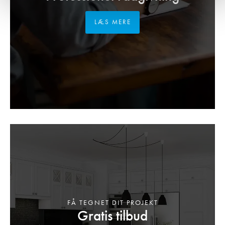
LÆS MERE
FÅ TEGNET DIT PROJEKT
Gratis tilbud