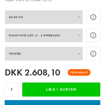
DKK
2.608,10
PRISGARANTI
LÆG I KURVEN