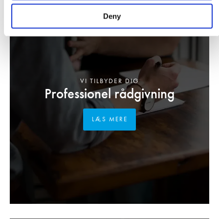
Deny
VI TILBYDER DIG
Professionel rådgivning
LÆS MERE