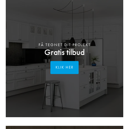
FÅ TEGNET DIT PROJEKT
Gratis tilbud
KLIK HER