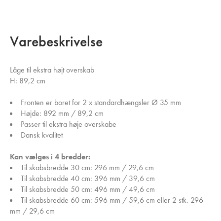
Varebeskrivelse
Låge til ekstra højt overskab
H: 89,2 cm
Fronten er boret for 2 x standardhængsler Ø 35 mm
Højde: 892 mm / 89,2 cm
Passer til ekstra høje overskabe
Dansk kvalitet
Kan vælges i 4 bredder:
Til skabsbredde 30 cm: 296 mm / 29,6 cm
Til skabsbredde 40 cm: 396 mm / 39,6 cm
Til skabsbredde 50 cm: 496 mm / 49,6 cm
Til skabsbredde 60 cm: 596 mm / 59,6 cm eller 2 stk. 296
mm / 29,6 cm