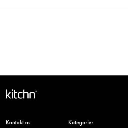
Kontakt os
Kategorier