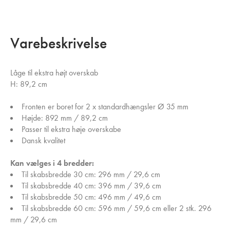
Varebeskrivelse
Låge til ekstra højt overskab
H: 89,2 cm
Fronten er boret for 2 x standardhængsler Ø 35 mm
Højde: 892 mm / 89,2 cm
Passer til ekstra høje overskabe
Dansk kvalitet
Kan vælges i 4 bredder:
Til skabsbredde 30 cm: 296 mm / 29,6 cm
Til skabsbredde 40 cm: 396 mm / 39,6 cm
Til skabsbredde 50 cm: 496 mm / 49,6 cm
Til skabsbredde 60 cm: 596 mm / 59,6 cm eller 2 stk. 296
mm / 29,6 cm