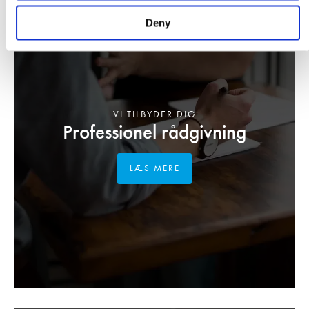
Deny
VI TILBYDER DIG
Professionel rådgivning
LÆS MERE