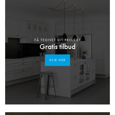
FÅ TEGNET DIT PROJEKT
Gratis tilbud
KLIK HER