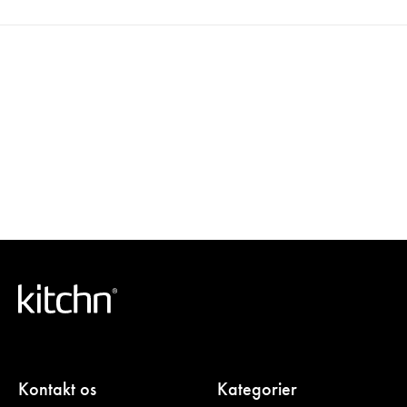
Kontakt os
Kategorier