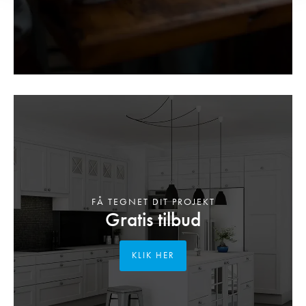
FÅ TEGNET DIT PROJEKT
Gratis tilbud
KLIK HER