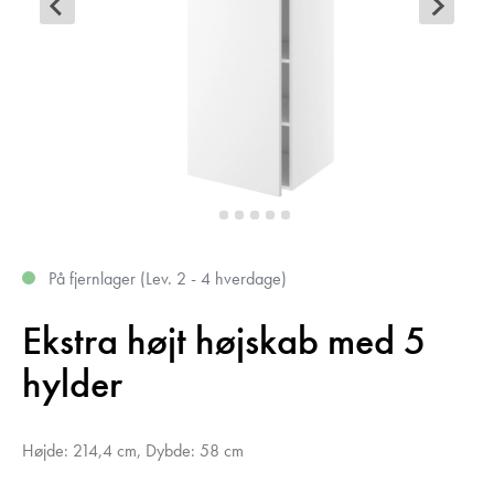
På fjernlager (Lev. 2 - 4 hverdage)
Ekstra højt højskab med 5
hylder
Højde: 214,4 cm, Dybde: 58 cm