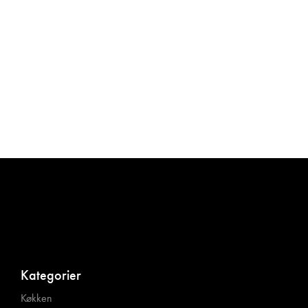
Kategorier
Køkken