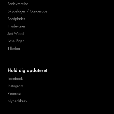
Badeværelse
Skydelåger / Garderobe
Bordplader
Hvidevarer
Just Wood
Løse låger
Tilbehør
Hold dig opdateret
Facebook
Instagram
Pinterest
Nyhedsbrev