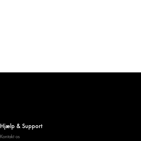
Hjælp & Support
Kontakt os