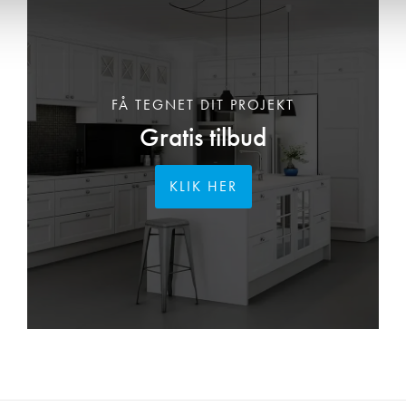
FÅ TEGNET DIT PROJEKT
Gratis tilbud
KLIK HER