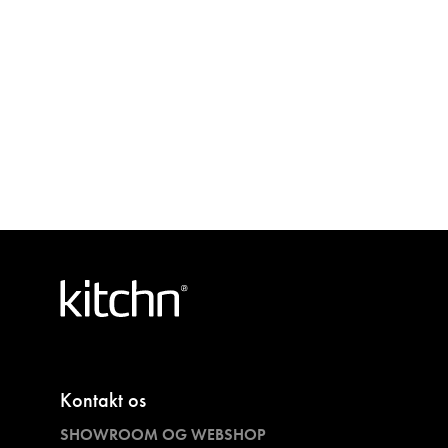
Kontakt os
SHOWROOM OG WEBSHOP