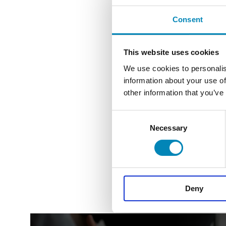
Consent
This website uses cookies
We use cookies to personalis
information about your use of
other information that you’ve
Consent
Necessary
Selection
Deny