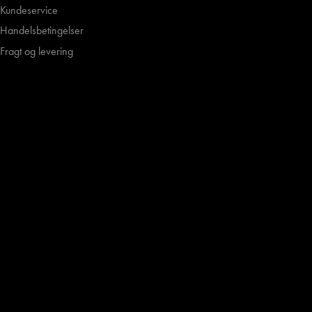
Kundeservice
Handelsbetingelser
Fragt og levering