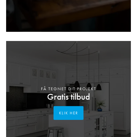
FÅ TEGNET DIT PROJEKT
Gratis tilbud
KLIK HER