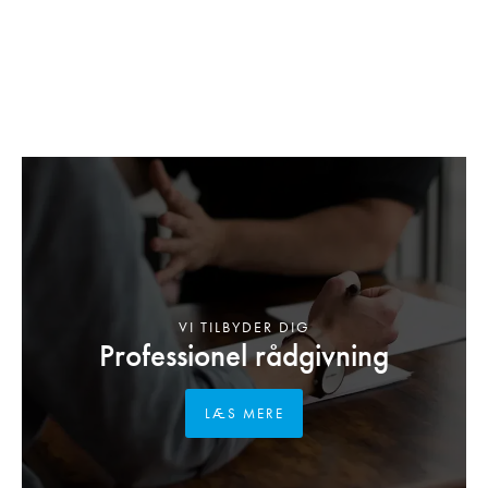
VI TILBYDER DIG
Professionel rådgivning
LÆS MERE