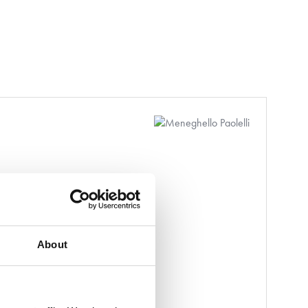
About