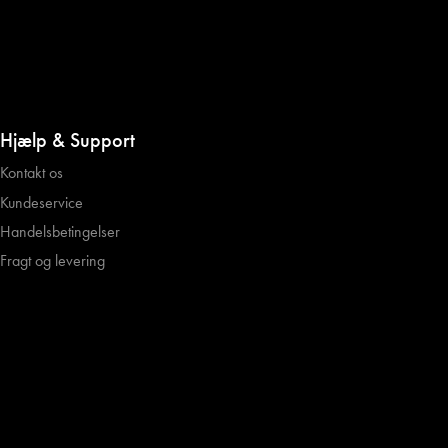
Hjælp & Support
Kontakt os
Kundeservice
Handelsbetingelser
Fragt og levering